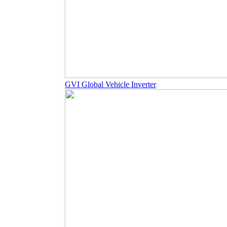
GVI Global Vehicle Inverter