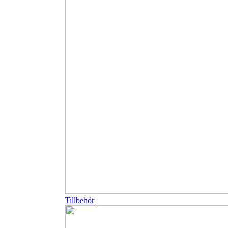
Tillbehör