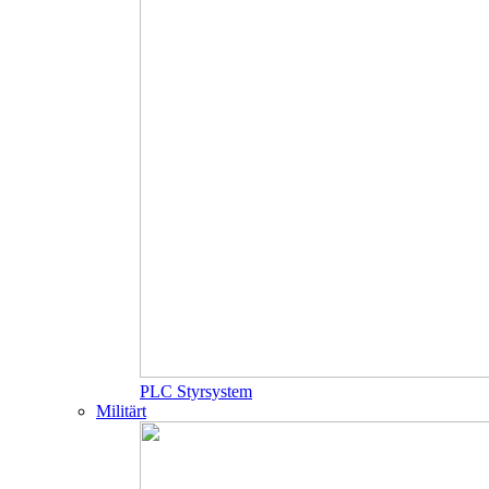
PLC Styrsystem
Militärt