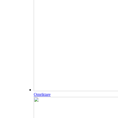
Omriktare