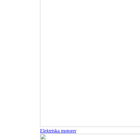
Elektriska motorer