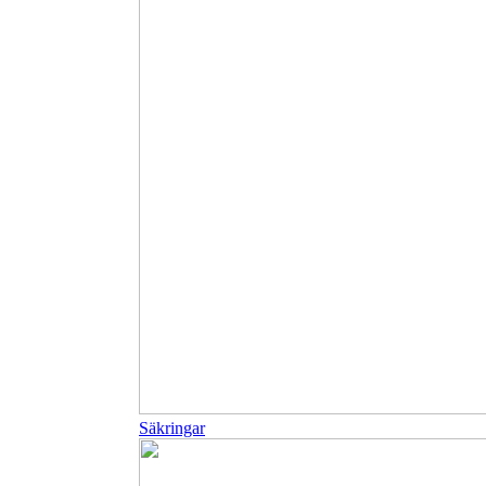
Säkringar