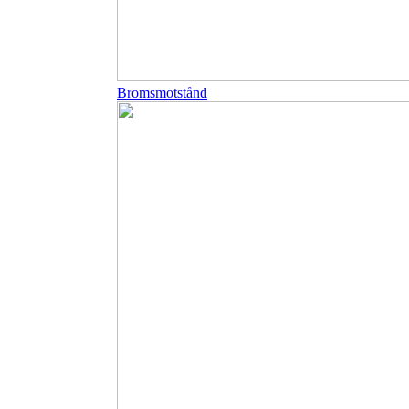
Bromsmotstånd