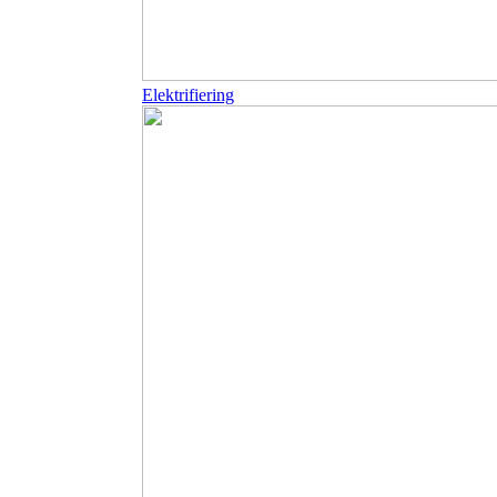
Elektrifiering