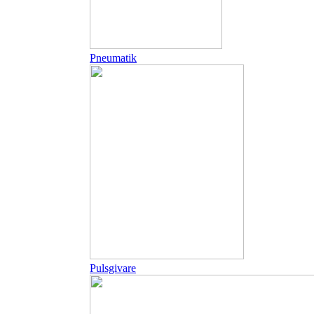
Pneumatik
Pulsgivare