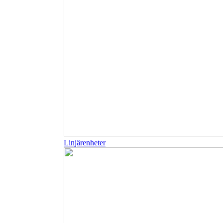
Linjärenheter