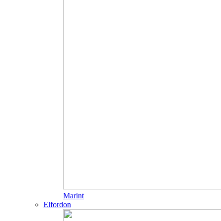
Marint
Elfordon