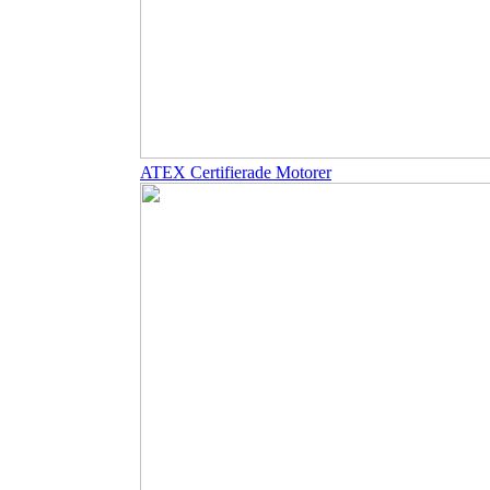
ATEX Certifierade Motorer