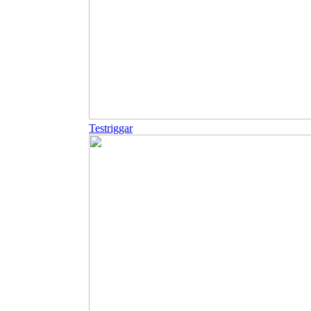
Testriggar