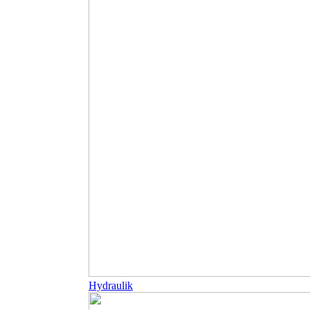
Hydraulik