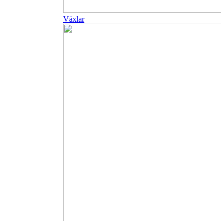
Växlar