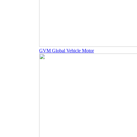
GVM Global Vehicle Motor