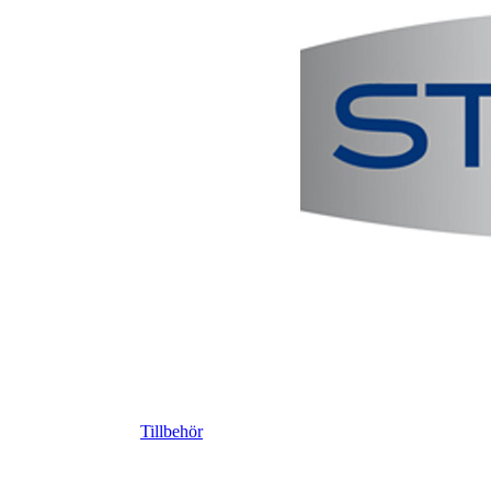
Tillbehör