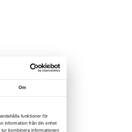
Om
andahålla funktioner för
n information från din enhet
 tur kombinera informationen