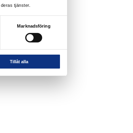
deras tjänster.
Marknadsföring
Tillåt alla