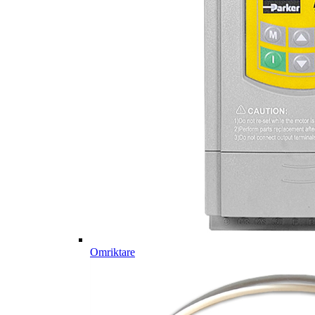
Omriktare