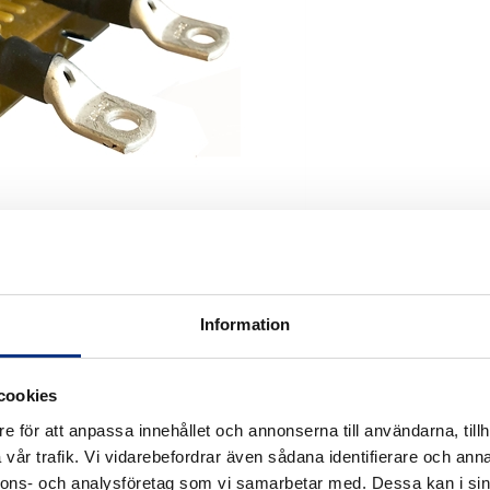
Information
cookies
e för att anpassa innehållet och annonserna till användarna, tillh
vår trafik. Vi vidarebefordrar även sådana identifierare och anna
nnons- och analysföretag som vi samarbetar med. Dessa kan i sin