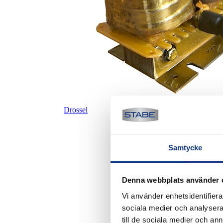
Drossel
Samtycke
Denna webbplats använder 
Vi använder enhetsidentifierar
sociala medier och analysera 
till de sociala medier och a