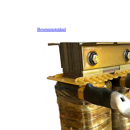
Bromsmotstånd