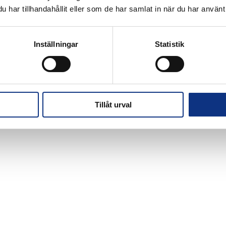
har tillhandahållit eller som de har samlat in när du har använt 
Inställningar
Statistik
Tillåt urval