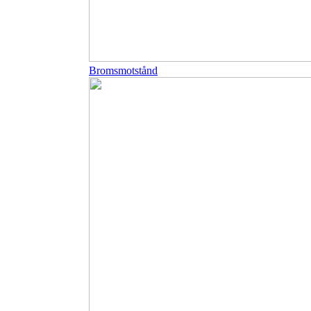
Bromsmotstånd