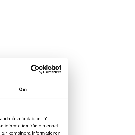
Om
andahålla funktioner för
n information från din enhet
 tur kombinera informationen