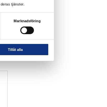
deras tjänster.
Marknadsföring
Tillåt alla