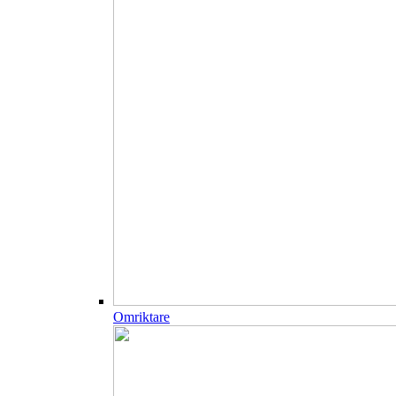
Omriktare