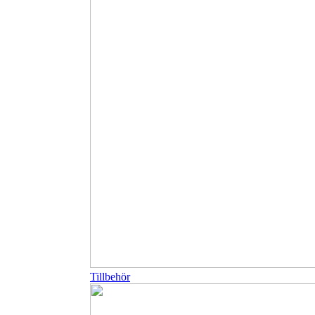
Tillbehör