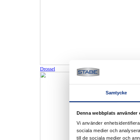
Drossel
Samtycke
Denna webbplats använder 
Vi använder enhetsidentifierar
sociala medier och analysera 
till de sociala medier och a