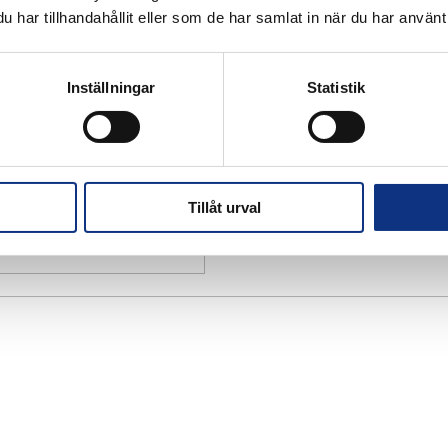
har tillhandahållit eller som de har samlat in när du har använt 
Inställningar
Statistik
Tillåt urval