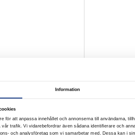
Information
cookies
e för att anpassa innehållet och annonserna till användarna, tillh
vår trafik. Vi vidarebefordrar även sådana identifierare och anna
nnons- och analysföretag som vi samarbetar med. Dessa kan i sin