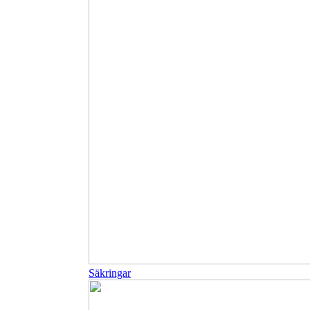
Säkringar