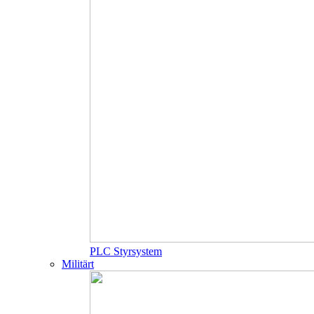
PLC Styrsystem
Militärt