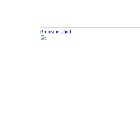
Bromsmotstånd