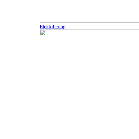
Elektrifiering