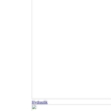
Hydraulik