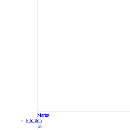
Marint
Elfordon