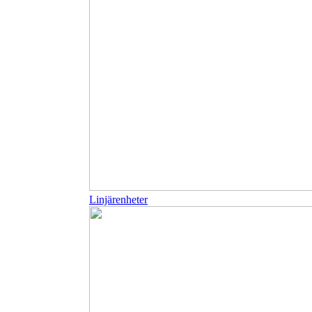
Linjärenheter