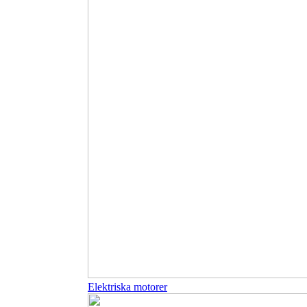
Elektriska motorer