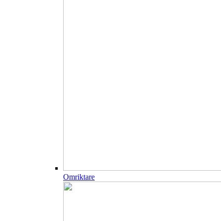
Omriktare