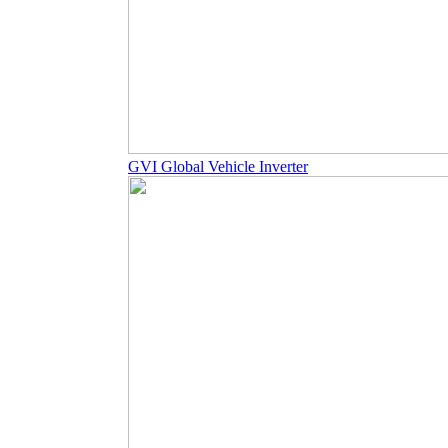
GVI Global Vehicle Inverter