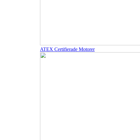
ATEX Certifierade Motorer