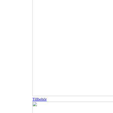
Tillbehör