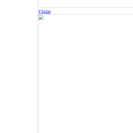
Växlar