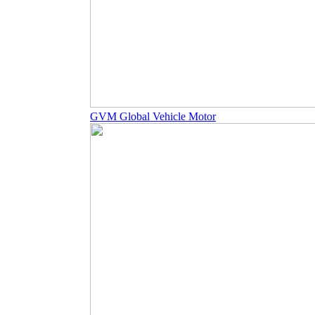
GVM Global Vehicle Motor