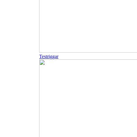
Testriggar