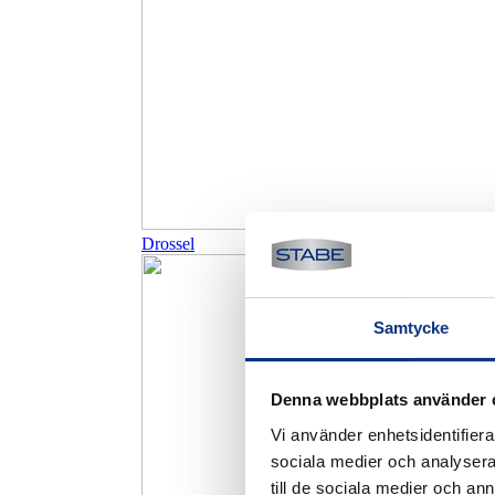
Drossel
Samtycke
Denna webbplats använder 
Vi använder enhetsidentifierar
sociala medier och analysera 
till de sociala medier och a