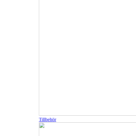
Tillbehör