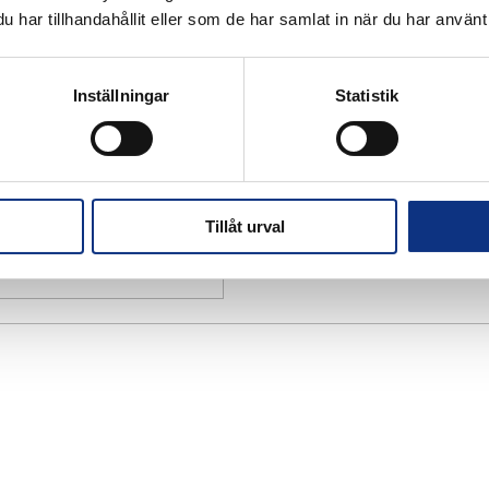
har tillhandahållit eller som de har samlat in när du har använt 
Inställningar
Statistik
Tillåt urval