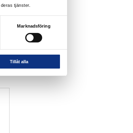
deras tjänster.
Marknadsföring
Tillåt alla