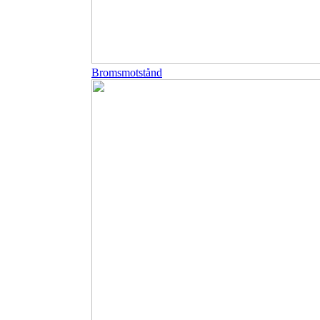
Bromsmotstånd