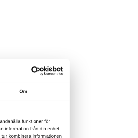
Om
andahålla funktioner för
n information från din enhet
 tur kombinera informationen