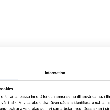
Information
cookies
e för att anpassa innehållet och annonserna till användarna, tillh
vår trafik. Vi vidarebefordrar även sådana identifierare och anna
nnons- och analysföretag som vi samarbetar med. Dessa kan i sin