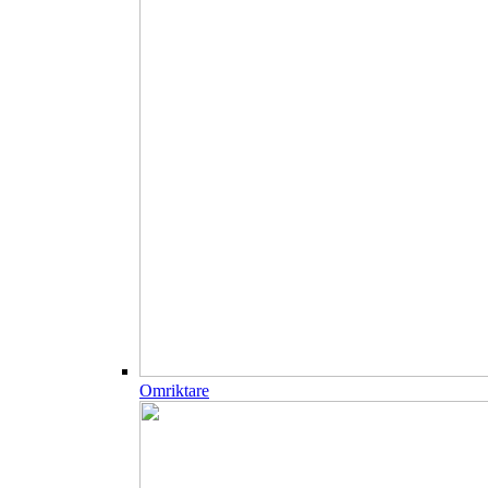
Omriktare