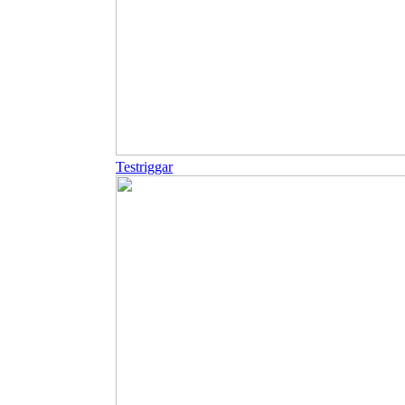
Testriggar