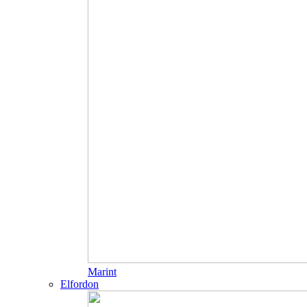
Marint
Elfordon