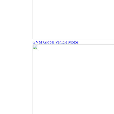
GVM Global Vehicle Motor