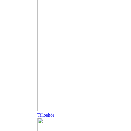
Tillbehör