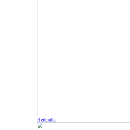
Hydraulik