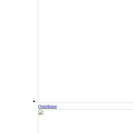
Omriktare