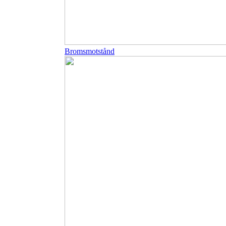
Bromsmotstånd