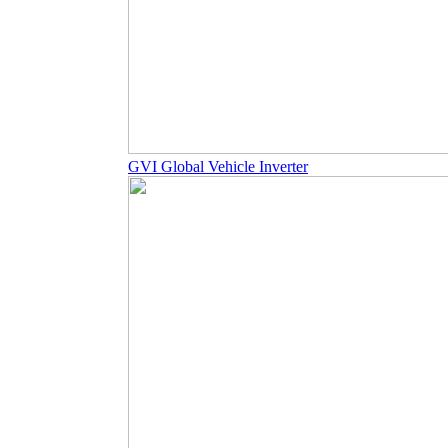
GVI Global Vehicle Inverter