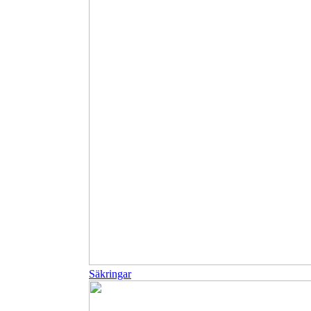
Säkringar