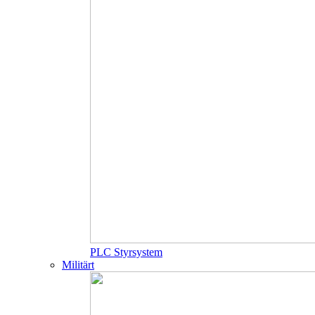
PLC Styrsystem
Militärt