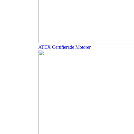
ATEX Certifierade Motorer