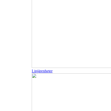
Linjärenheter