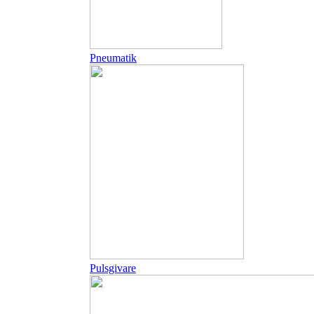
Pneumatik
Pulsgivare