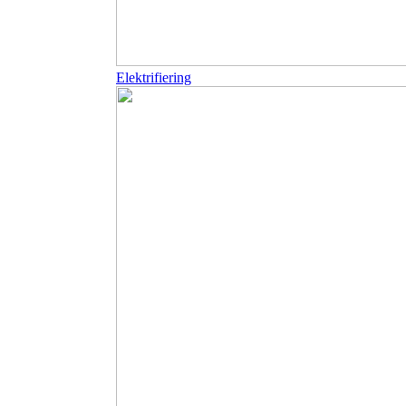
Elektrifiering