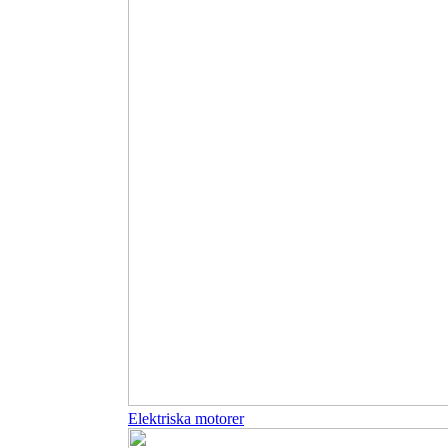
Elektriska motorer