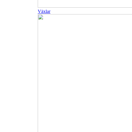
Växlar