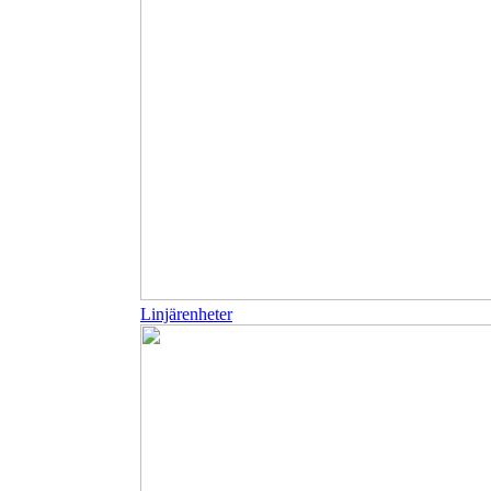
Linjärenheter