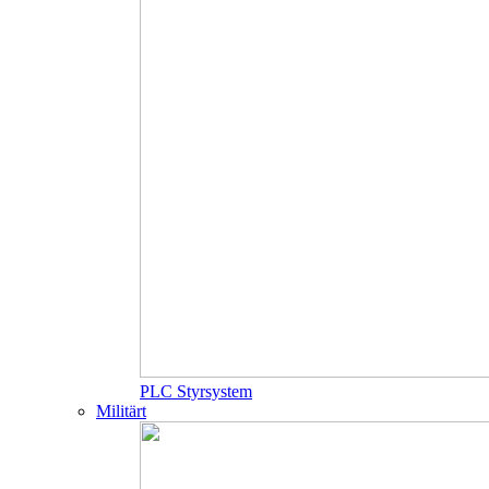
PLC Styrsystem
Militärt