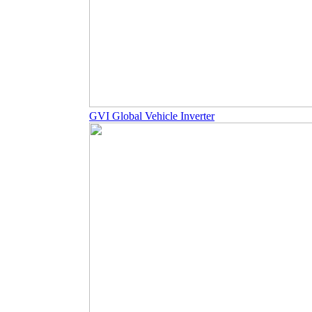
GVI Global Vehicle Inverter