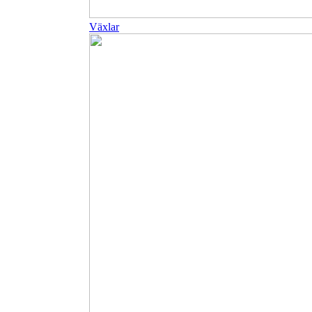
Växlar