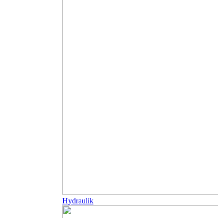
Hydraulik