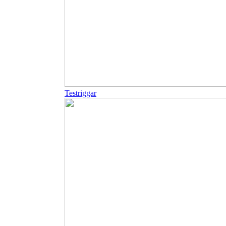
Testriggar