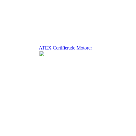
ATEX Certifierade Motorer