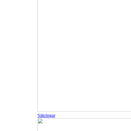
Säkringar