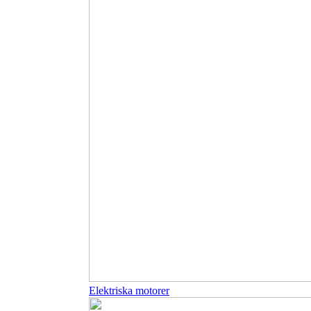
Elektriska motorer