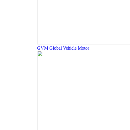
GVM Global Vehicle Motor