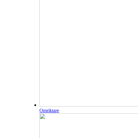
Omriktare