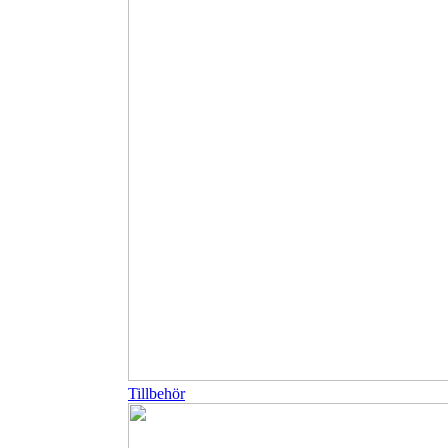
Tillbehör