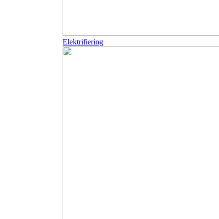
Elektrifiering