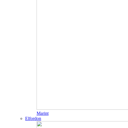
Marint
Elfordon