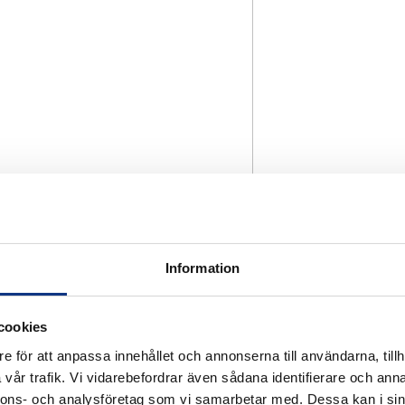
Information
cookies
e för att anpassa innehållet och annonserna till användarna, tillh
vår trafik. Vi vidarebefordrar även sådana identifierare och anna
nnons- och analysföretag som vi samarbetar med. Dessa kan i sin