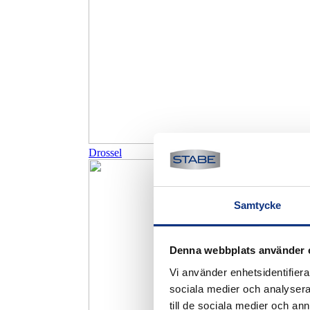
Drossel
Samtycke
Denna webbplats använder 
Vi använder enhetsidentifierar
sociala medier och analysera 
till de sociala medier och a