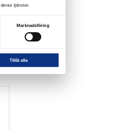
deras tjänster.
Marknadsföring
Tillåt alla