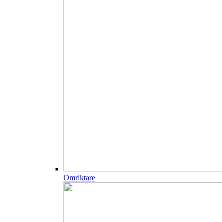
Omriktare