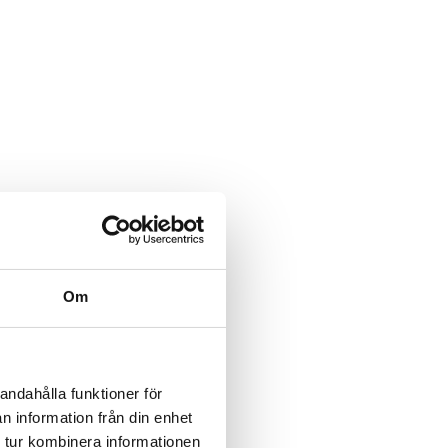
Om
andahålla funktioner för
n information från din enhet
 tur kombinera informationen