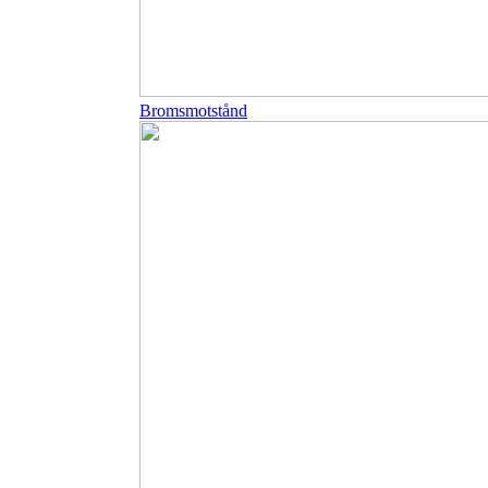
Bromsmotstånd