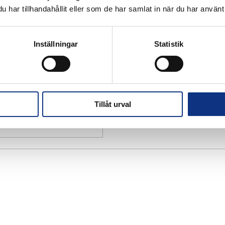
har tillhandahållit eller som de har samlat in när du har använt 
Inställningar
Statistik
Tillåt urval