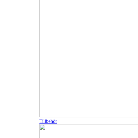
Tillbehör