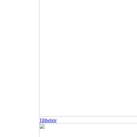
Tillbehör