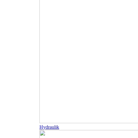
Hydraulik