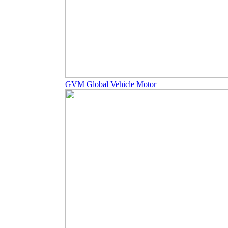
GVM Global Vehicle Motor