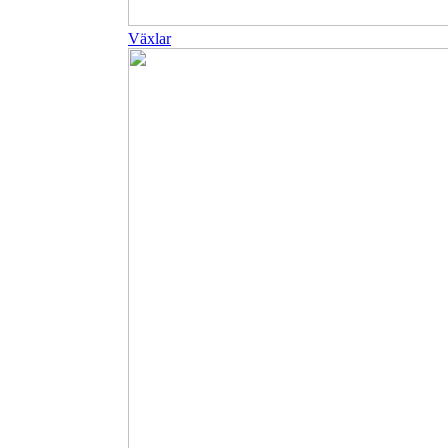
Växlar