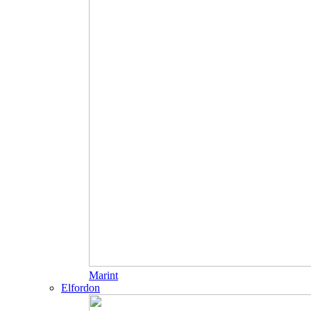
Marint
Elfordon