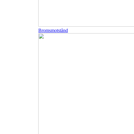
Bromsmotstånd