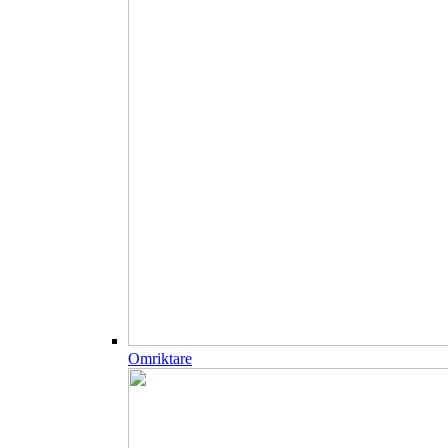
Omriktare