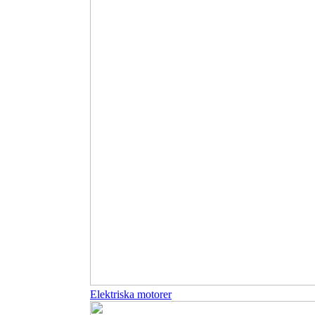
Elektriska motorer