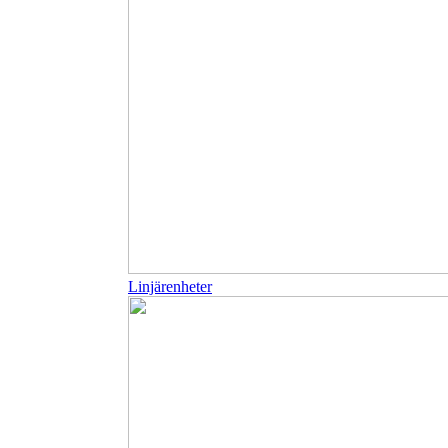
Linjärenheter