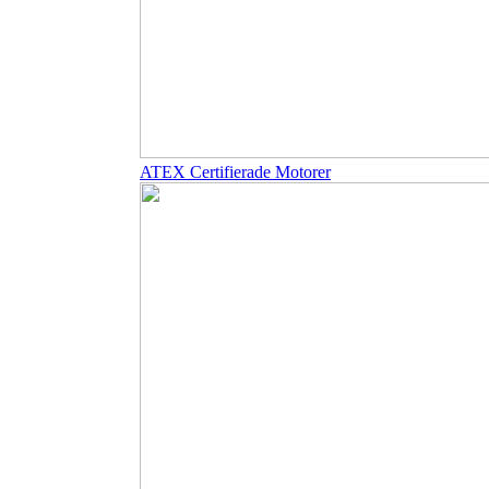
ATEX Certifierade Motorer