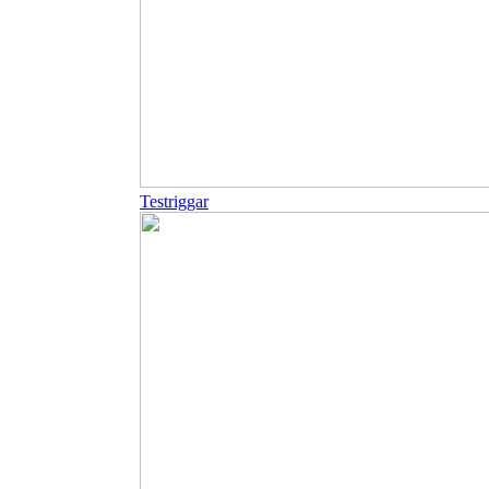
Testriggar