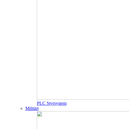
PLC Styrsystem
Militärt