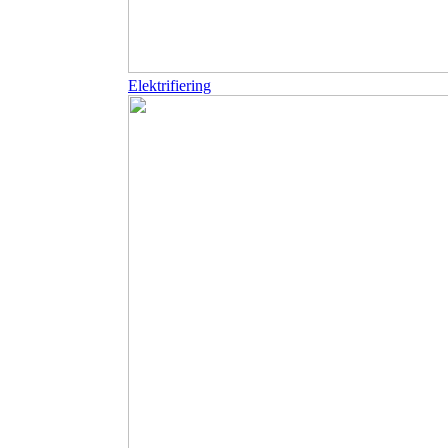
Elektrifiering