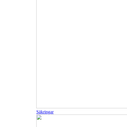
Säkringar