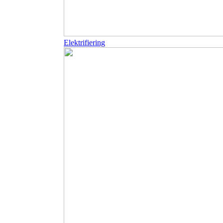
Elektrifiering