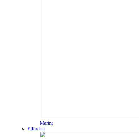
Marint
Elfordon