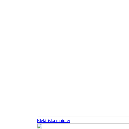
Elektriska motorer