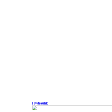
Hydraulik