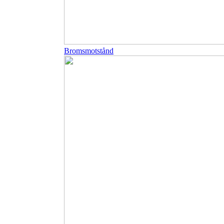
Bromsmotstånd