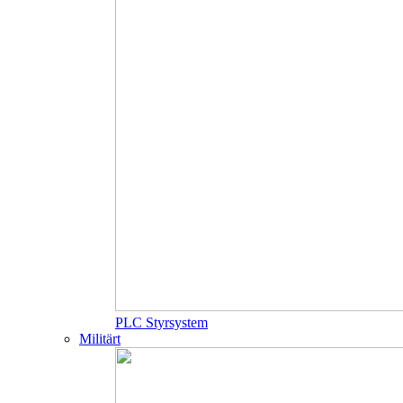
PLC Styrsystem
Militärt