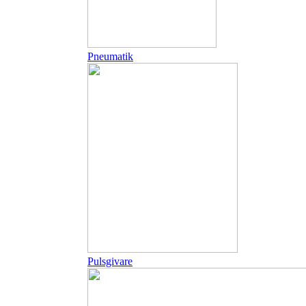
Pneumatik
Pulsgivare