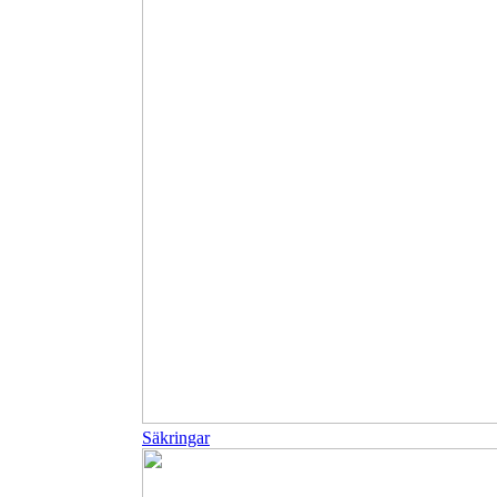
Säkringar