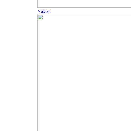
Växlar