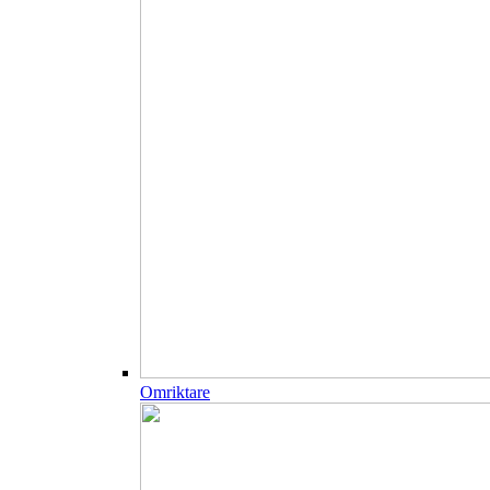
Omriktare