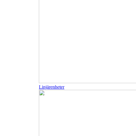
Linjärenheter