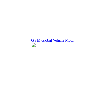
GVM Global Vehicle Motor