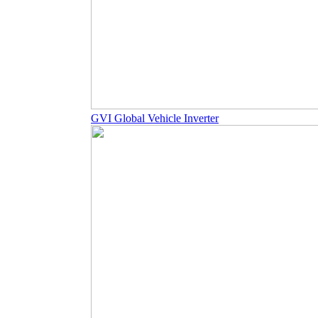
GVI Global Vehicle Inverter