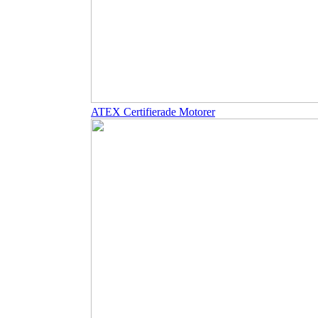
ATEX Certifierade Motorer