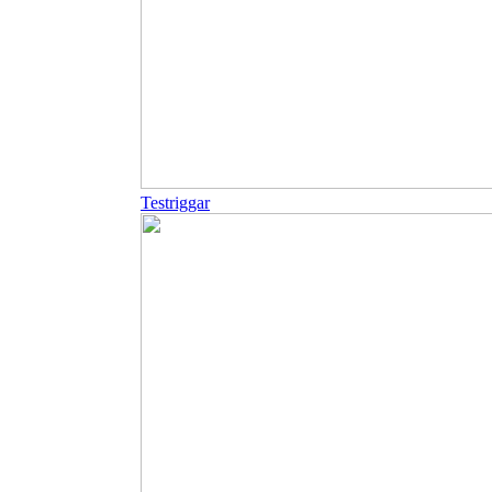
Testriggar