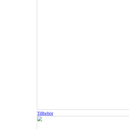
Tillbehör