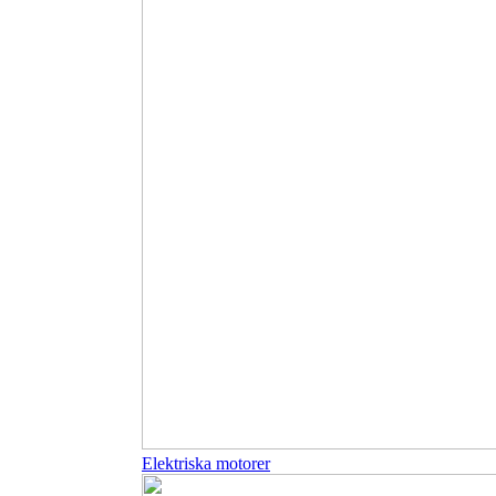
Elektriska motorer