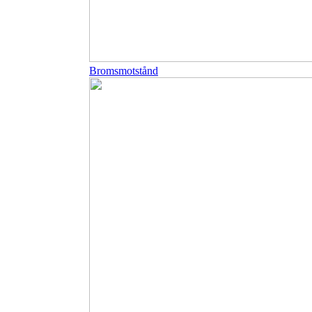
Bromsmotstånd