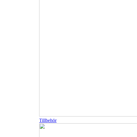
Tillbehör