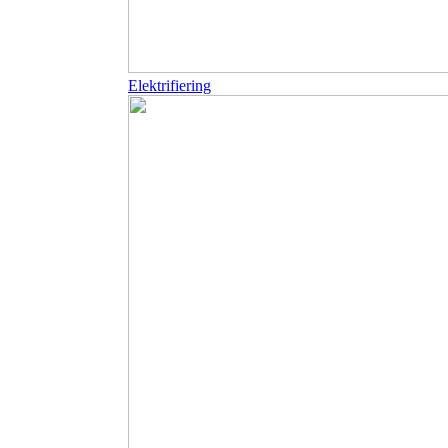
Elektrifiering