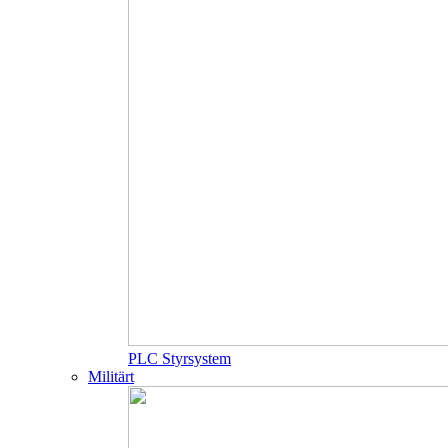
PLC Styrsystem
Militärt