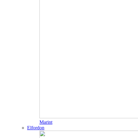
Marint
Elfordon