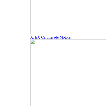
ATEX Certifierade Motorer