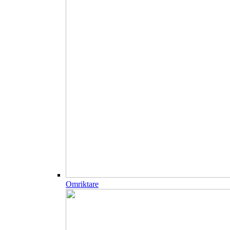
Omriktare