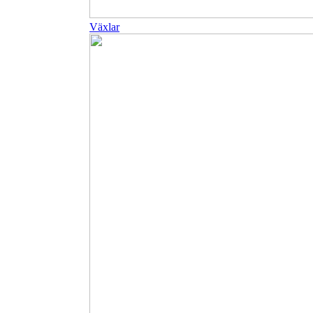
Växlar