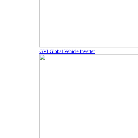
GVI Global Vehicle Inverter