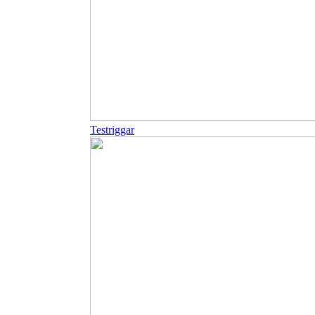
Testriggar