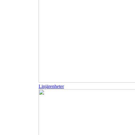
Linjärenheter