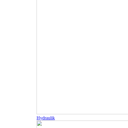
Hydraulik