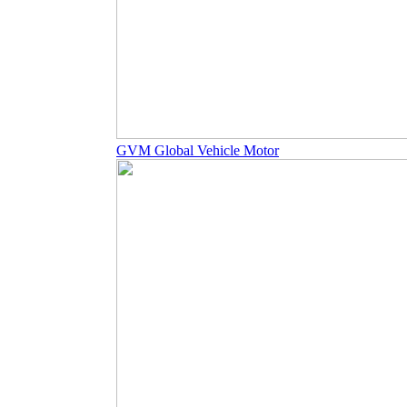
GVM Global Vehicle Motor