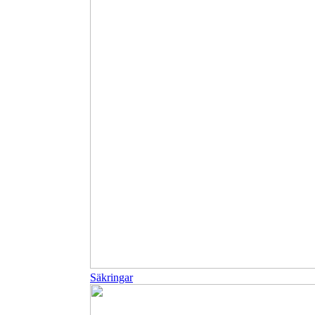
Säkringar