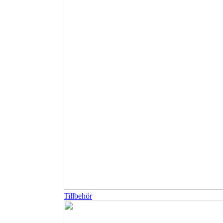
Tillbehör