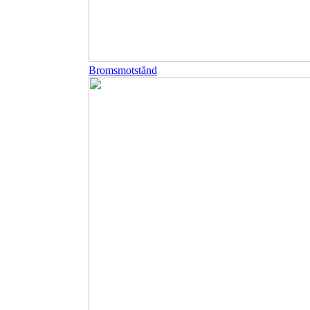
Bromsmotstånd