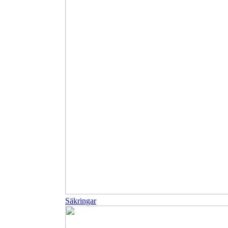
Säkringar