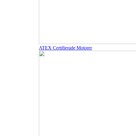
ATEX Certifierade Motorer