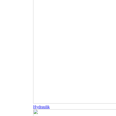
Hydraulik