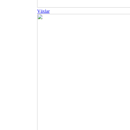
Växlar