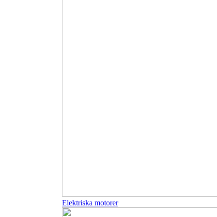
Elektriska motorer