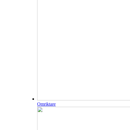
Omriktare