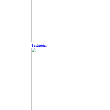
Testriggar