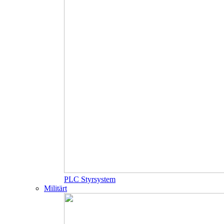
PLC Styrsystem
Militärt