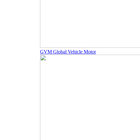
GVM Global Vehicle Motor