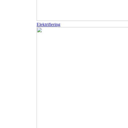
Elektrifiering