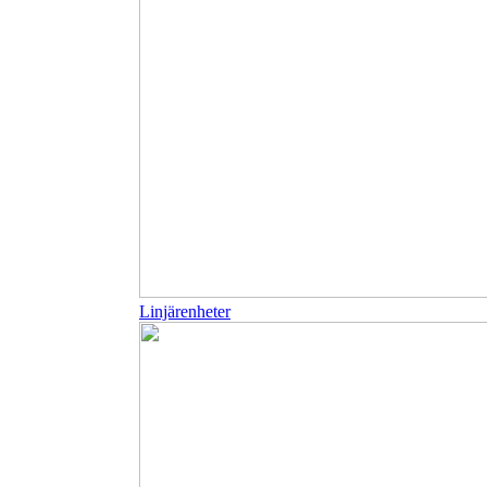
Linjärenheter