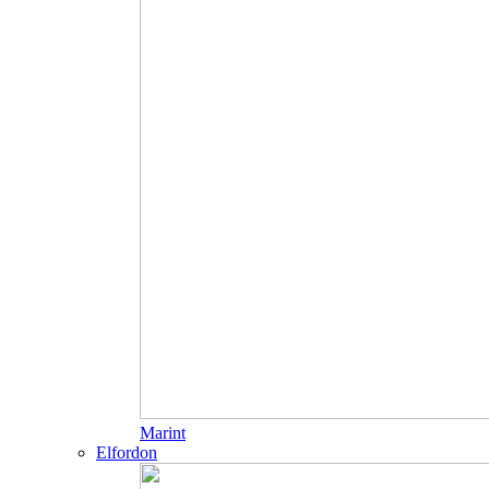
Marint
Elfordon