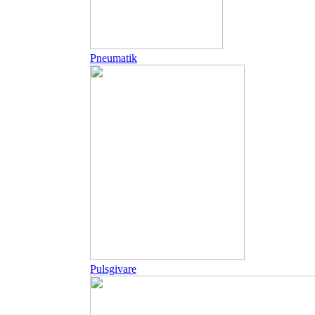
Pneumatik
Pulsgivare