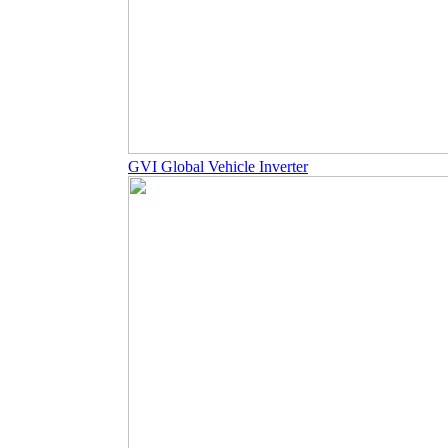
GVI Global Vehicle Inverter