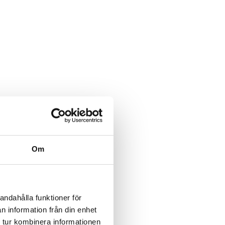
Om
andahålla funktioner för
n information från din enhet
 tur kombinera informationen