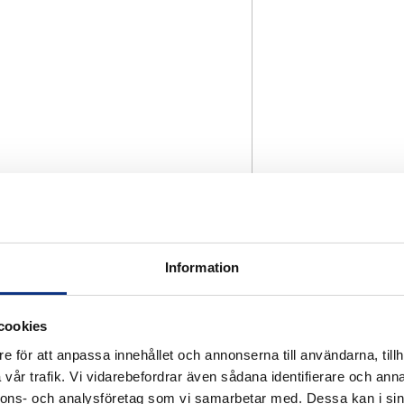
Information
cookies
e för att anpassa innehållet och annonserna till användarna, tillh
vår trafik. Vi vidarebefordrar även sådana identifierare och anna
nnons- och analysföretag som vi samarbetar med. Dessa kan i sin