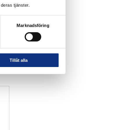
deras tjänster.
Marknadsföring
Tillåt alla