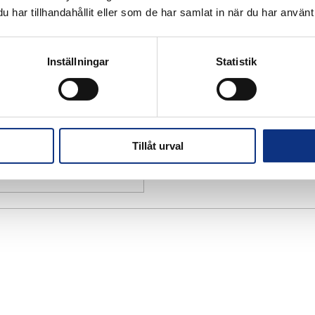
har tillhandahållit eller som de har samlat in när du har använt 
Inställningar
Statistik
Tillåt urval