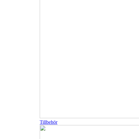
Tillbehör