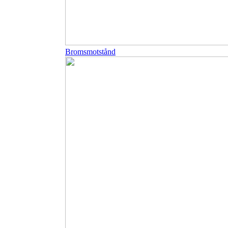
Bromsmotstånd