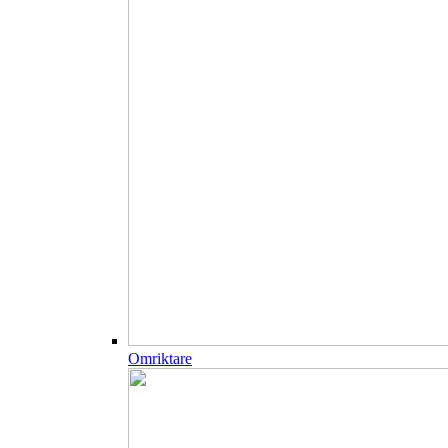
Omriktare