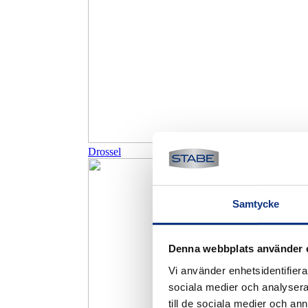
Drossel
Samtycke
Denna webbplats använder 
Vi använder enhetsidentifierar
sociala medier och analysera 
till de sociala medier och a