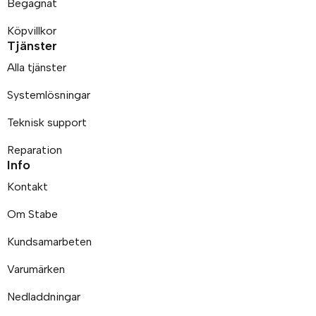
Begagnat
Köpvillkor
Tjänster
Alla tjänster
Systemlösningar
Teknisk support
Reparation
Info
Kontakt
Om Stabe
Kundsamarbeten
Varumärken
Nedladdningar