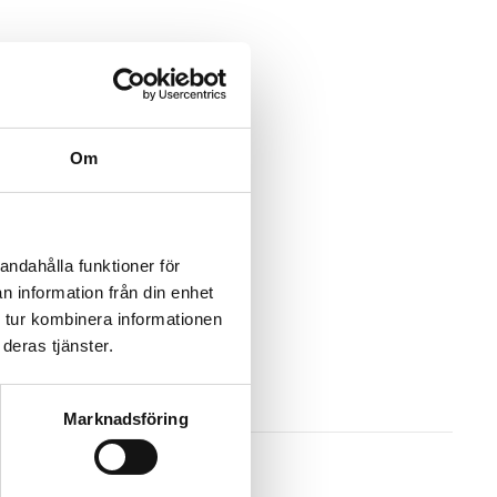
Om
andahålla funktioner för
n information från din enhet
 tur kombinera informationen
deras tjänster.
Marknadsföring