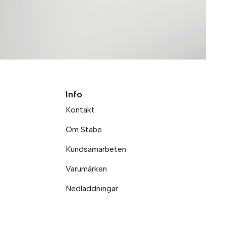
Info
Kontakt
Om Stabe
Kundsamarbeten
Varumärken
Nedladdningar