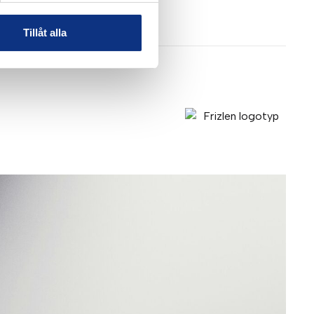
Tillåt alla