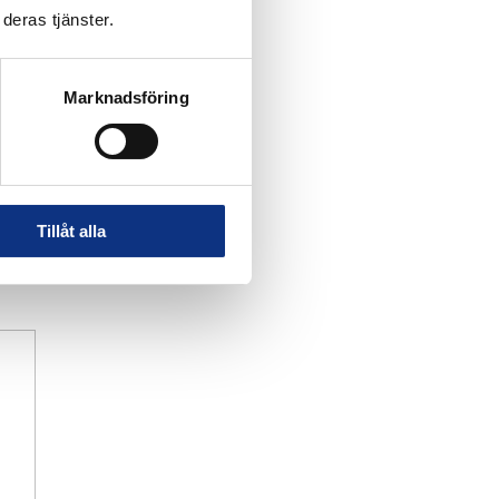
deras tjänster.
Marknadsföring
Tillåt alla