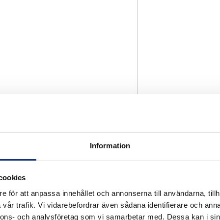
Information
cookies
e för att anpassa innehållet och annonserna till användarna, tillh
vår trafik. Vi vidarebefordrar även sådana identifierare och anna
nnons- och analysföretag som vi samarbetar med. Dessa kan i sin