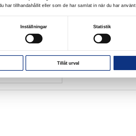
har tillhandahållit eller som de har samlat in när du har använt 
Inställningar
Statistik
Tillåt urval