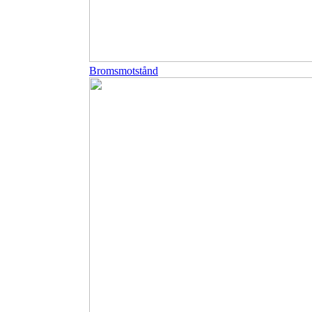
Bromsmotstånd