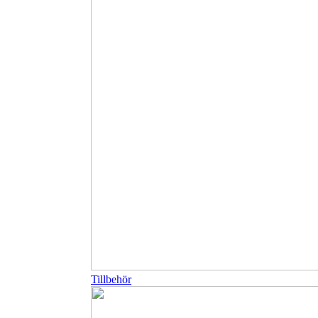
Tillbehör