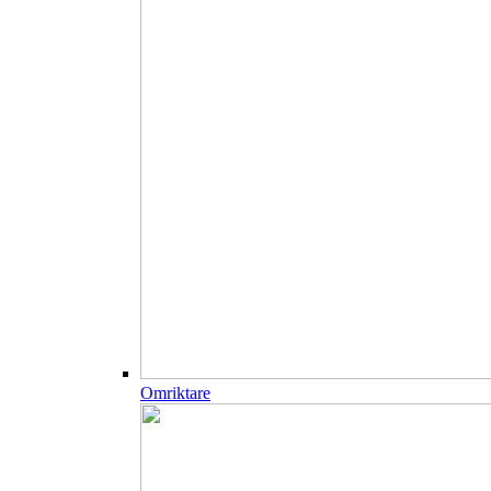
Omriktare