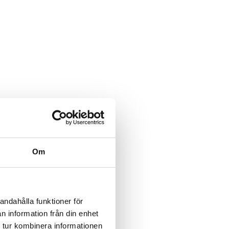
Om
andahålla funktioner för
n information från din enhet
 tur kombinera informationen