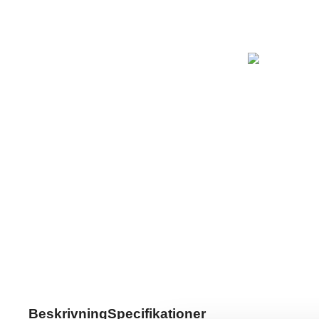
Beskrivning
Specifikationer