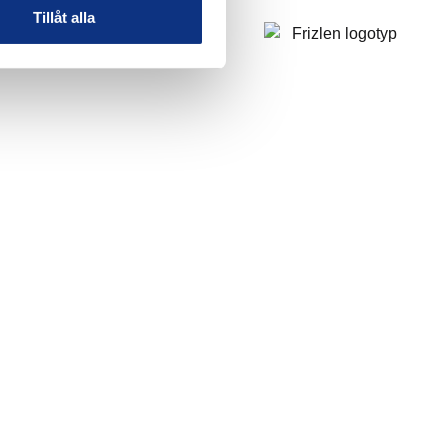
Tillåt alla