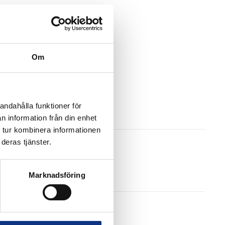
Om
andahålla funktioner för
n information från din enhet
 tur kombinera informationen
deras tjänster.
Marknadsföring