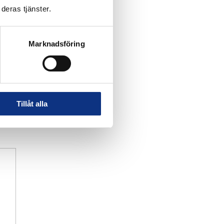
deras tjänster.
Marknadsföring
Tillåt alla