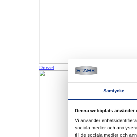
Drossel
Samtycke
Denna webbplats använder 
Vi använder enhetsidentifierar
sociala medier och analysera 
till de sociala medier och a