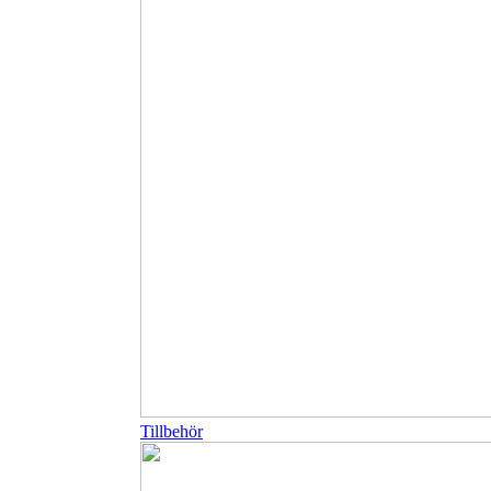
Tillbehör