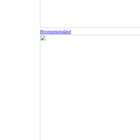
Bromsmotstånd