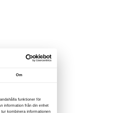
Om
andahålla funktioner för
n information från din enhet
 tur kombinera informationen