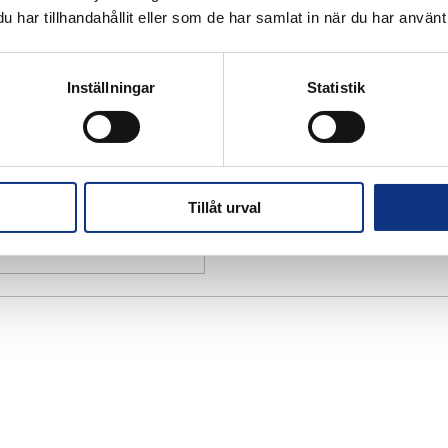
har tillhandahållit eller som de har samlat in när du har använt 
Inställningar
Statistik
Tillåt urval