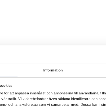
Information
cookies
e för att anpassa innehållet och annonserna till användarna, tillh
vår trafik. Vi vidarebefordrar även sådana identifierare och anna
nnons- och analysföretag som vi samarbetar med. Dessa kan i sin