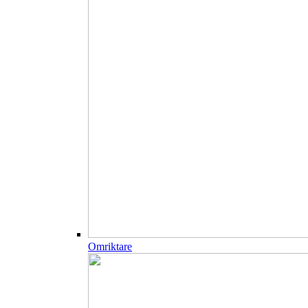
Omriktare