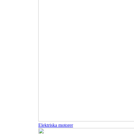
Elektriska motorer