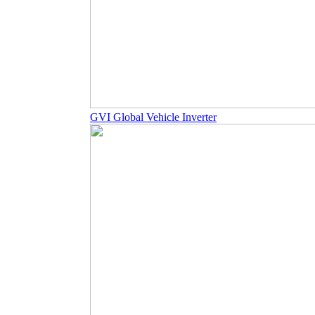
GVI Global Vehicle Inverter