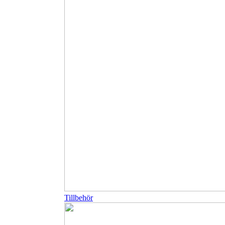
Tillbehör