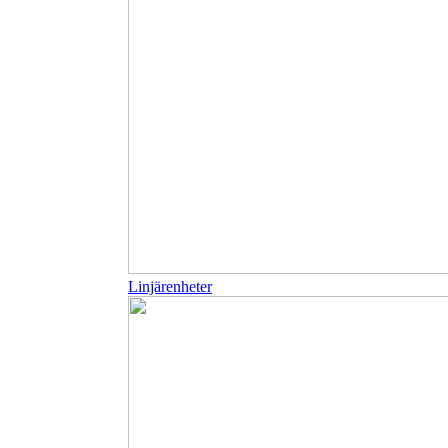
Linjärenheter