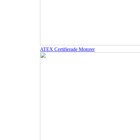
ATEX Certifierade Motorer