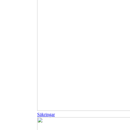
Säkringar