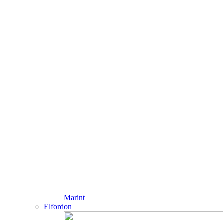
Marint
Elfordon