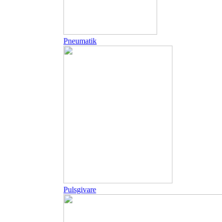
Pneumatik
Pulsgivare