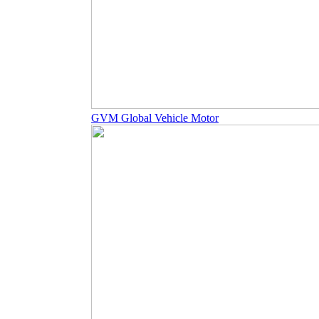
GVM Global Vehicle Motor