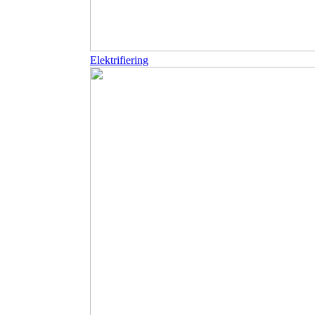
Elektrifiering