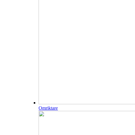
Omriktare