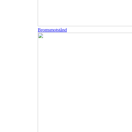
Bromsmotstånd