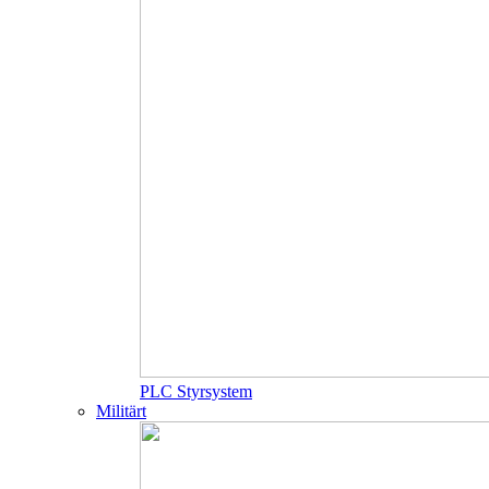
PLC Styrsystem
Militärt