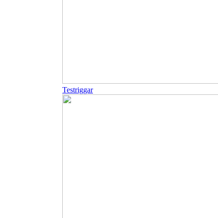
Testriggar