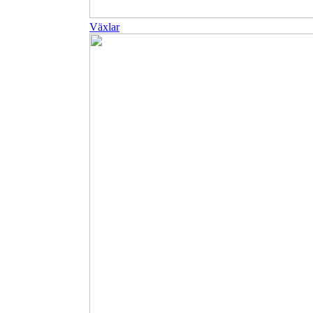
Växlar