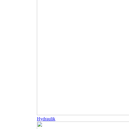
Hydraulik