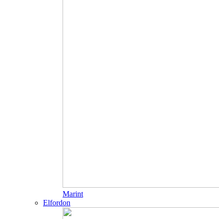
Marint
Elfordon