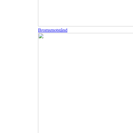
Bromsmotstånd