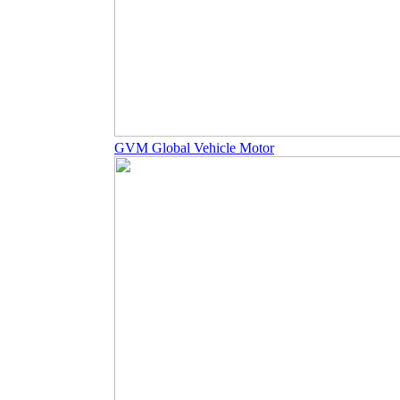
GVM Global Vehicle Motor