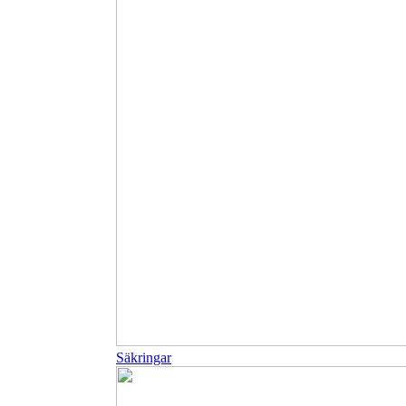
Säkringar