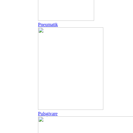
Pneumatik
Pulsgivare