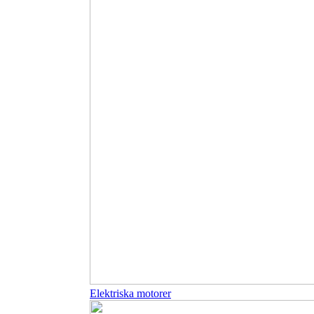
Elektriska motorer