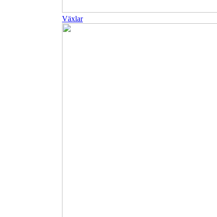
Växlar