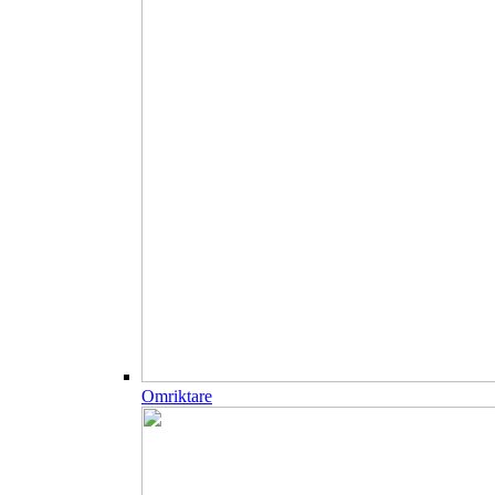
Omriktare