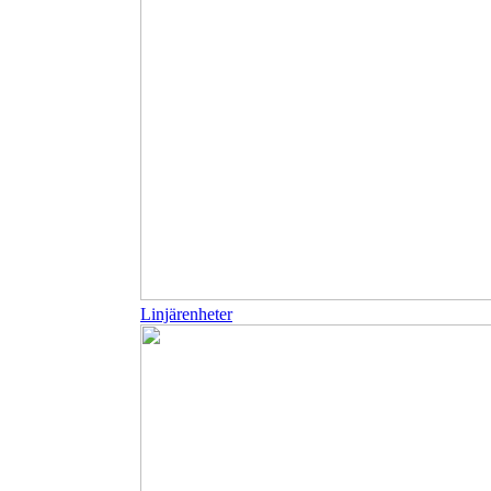
Linjärenheter