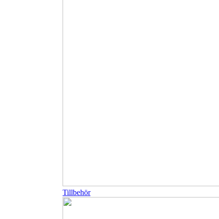
Tillbehör