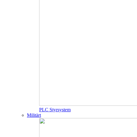
PLC Styrsystem
Militärt