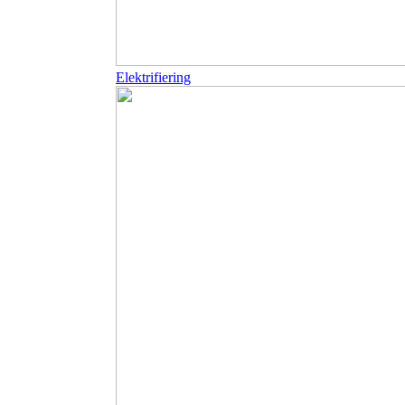
Elektrifiering