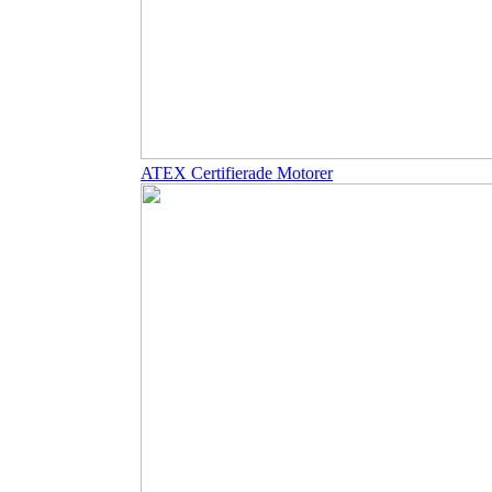
ATEX Certifierade Motorer