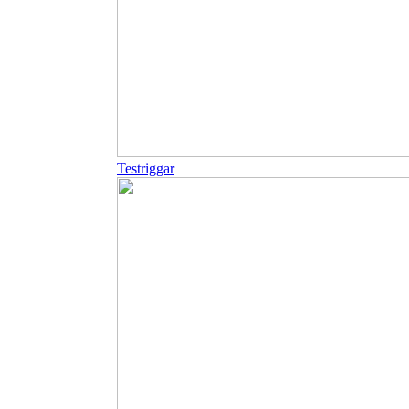
Testriggar