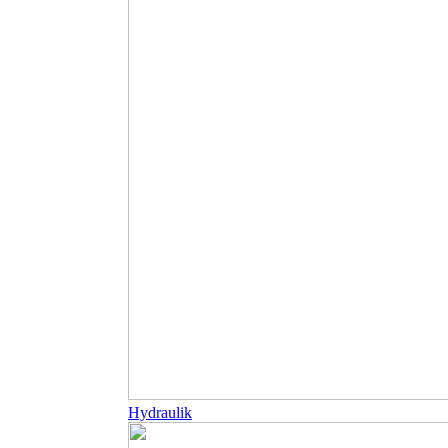
Hydraulik