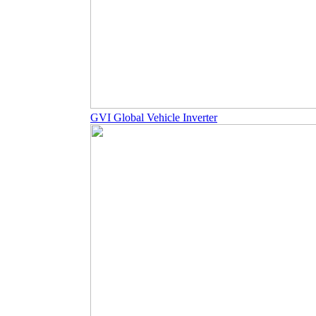
GVI Global Vehicle Inverter