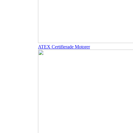
ATEX Certifierade Motorer