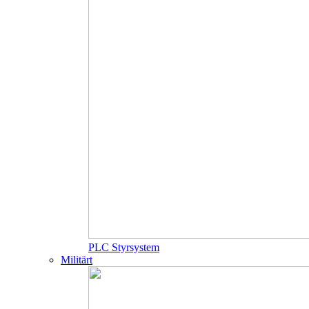
PLC Styrsystem
Militärt