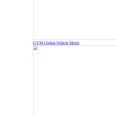
GVM Global Vehicle Motor