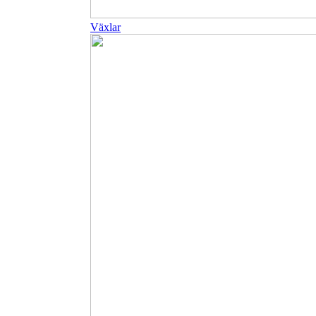
Växlar