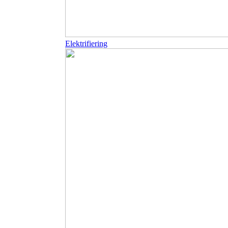
Elektrifiering