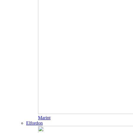
Marint
Elfordon