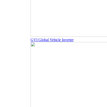
GVI Global Vehicle Inverter