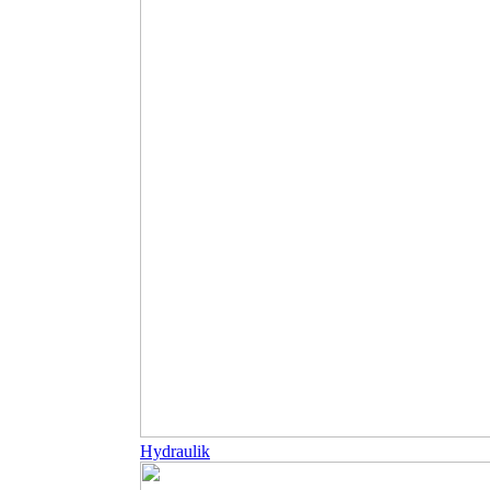
Hydraulik