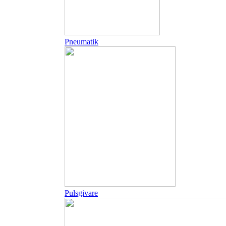
Pneumatik
Pulsgivare