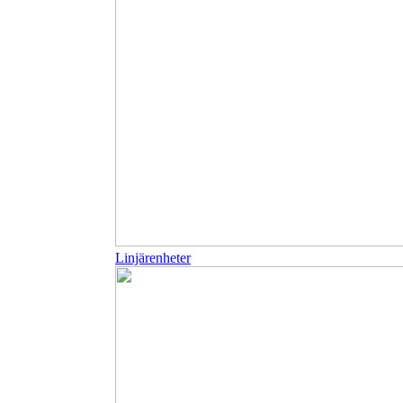
Linjärenheter