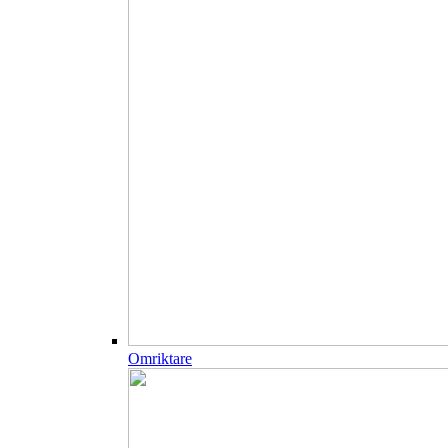
Omriktare