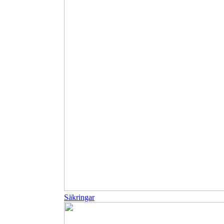
Säkringar