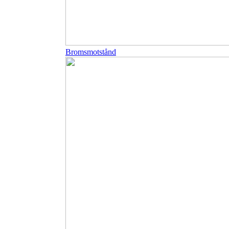
Bromsmotstånd