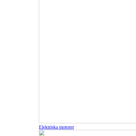
Elektriska motorer