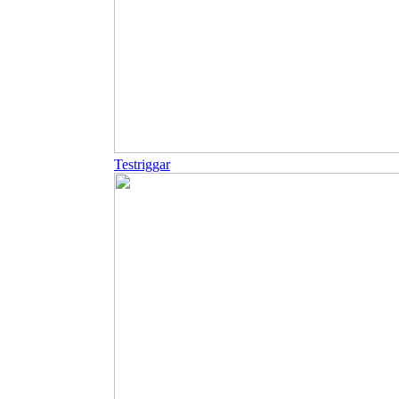
Testriggar