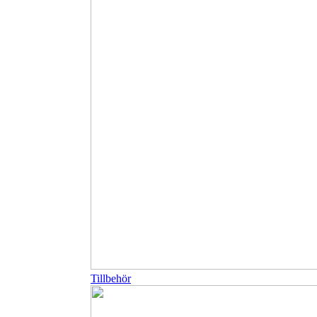
Tillbehör