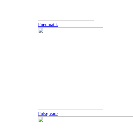
Pneumatik
Pulsgivare