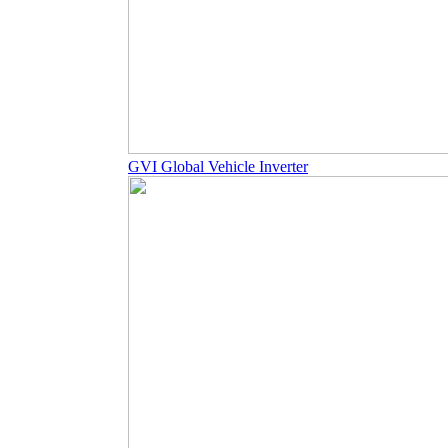
GVI Global Vehicle Inverter