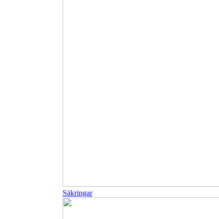
Säkringar