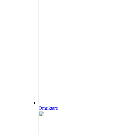
Omriktare