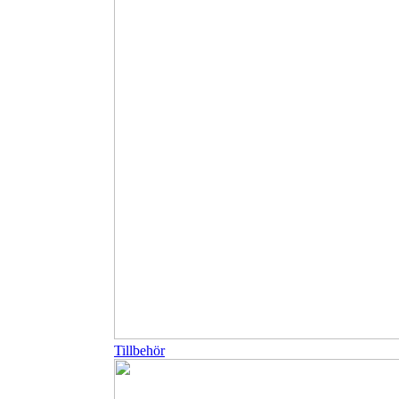
Tillbehör