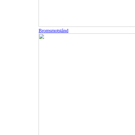
Bromsmotstånd