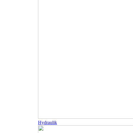
Hydraulik