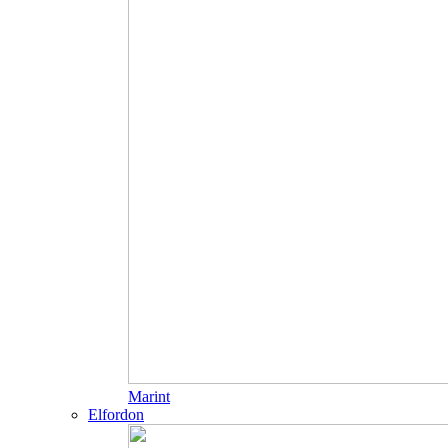
Marint
Elfordon