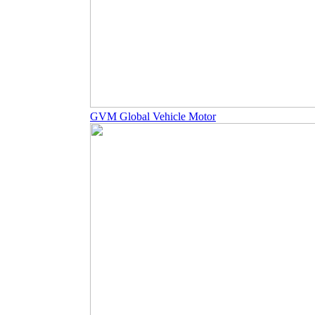
GVM Global Vehicle Motor