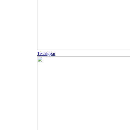
Testriggar