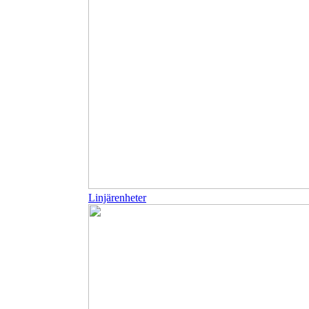
Linjärenheter