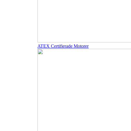
ATEX Certifierade Motorer