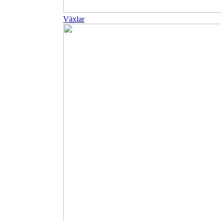
Växlar