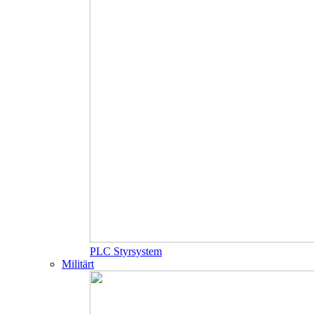
PLC Styrsystem
Militärt