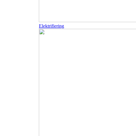
Elektrifiering