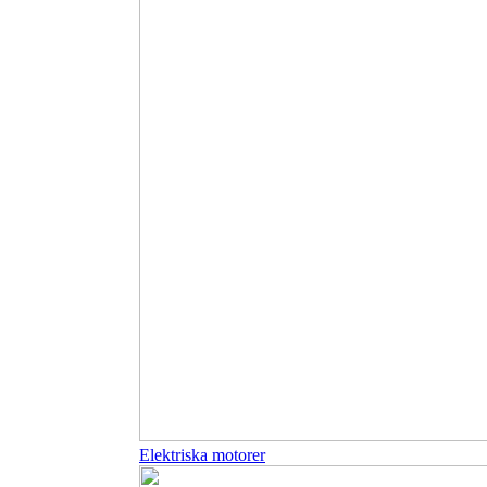
Elektriska motorer