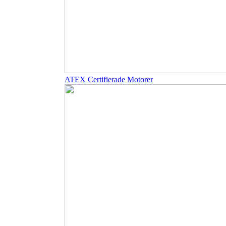
ATEX Certifierade Motorer