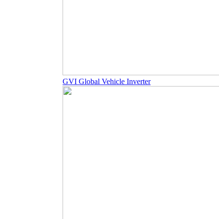
GVI Global Vehicle Inverter