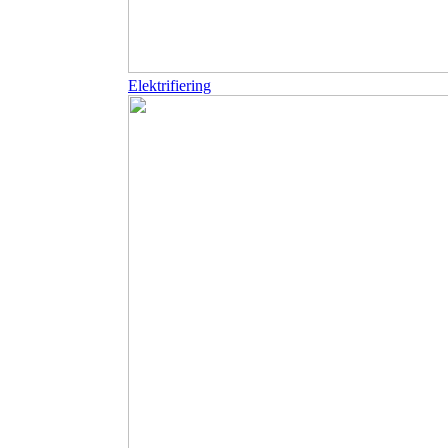
Elektrifiering