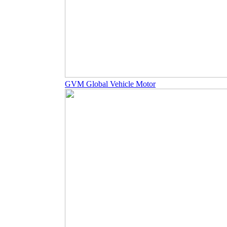
GVM Global Vehicle Motor