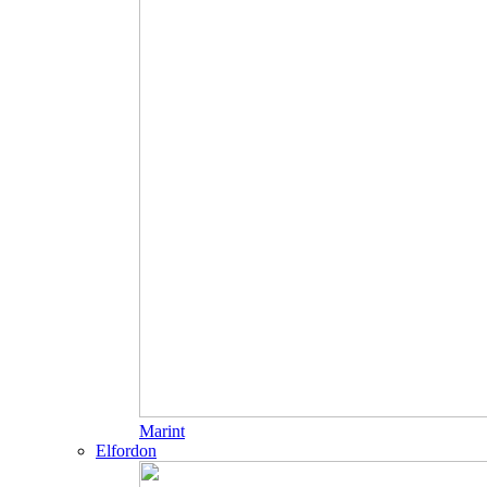
Marint
Elfordon