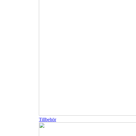
Tillbehör