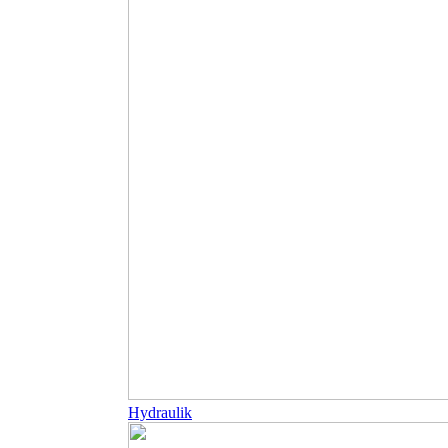
Hydraulik