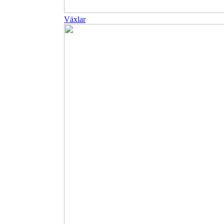
Växlar