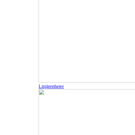
Linjärenheter