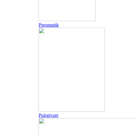
Pneumatik
Pulsgivare