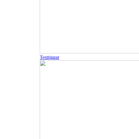
Testriggar