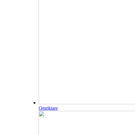
Omriktare