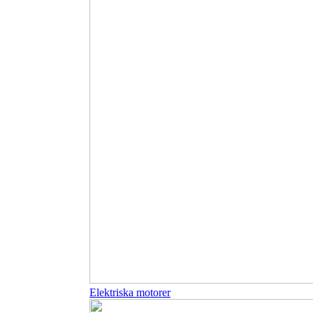
Elektriska motorer