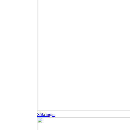
Säkringar