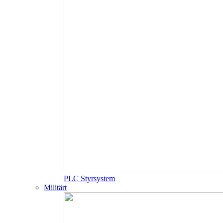
PLC Styrsystem
Militärt