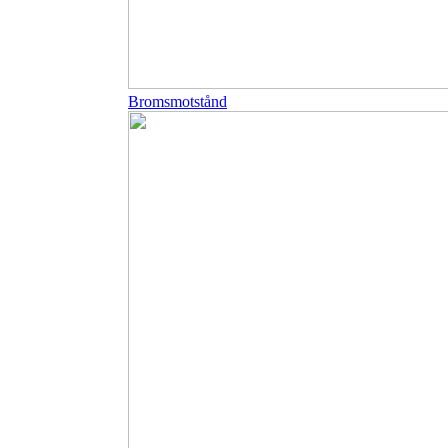
Bromsmotstånd