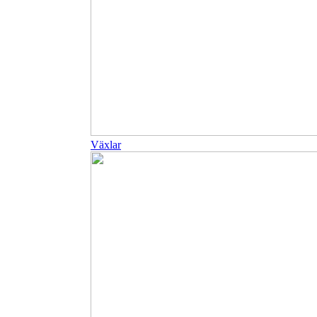
Växlar