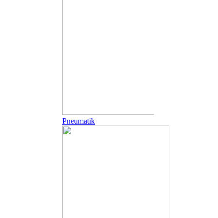
Pneumatik