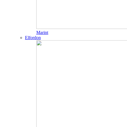
Marint
Elfordon