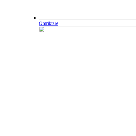
Omriktare