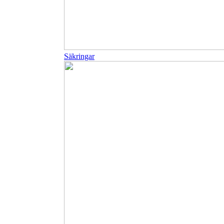
Säkringar