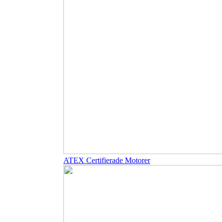
ATEX Certifierade Motorer