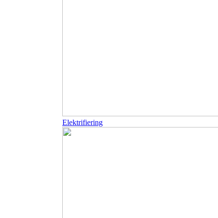
Elektrifiering