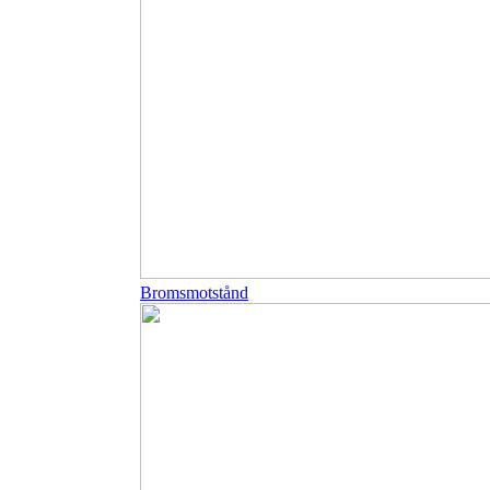
Bromsmotstånd