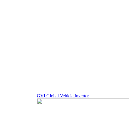
GVI Global Vehicle Inverter