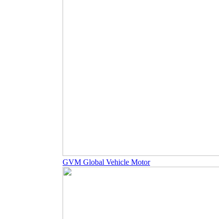
GVM Global Vehicle Motor