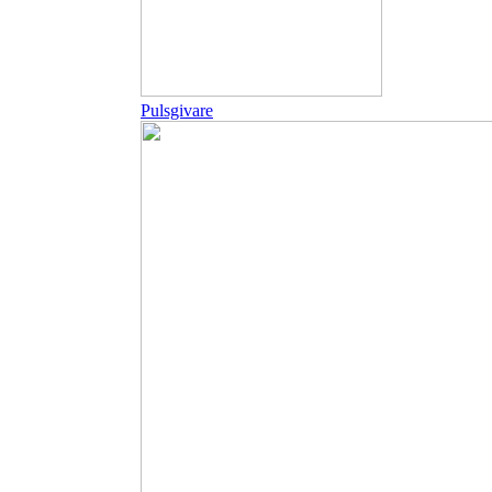
Pulsgivare