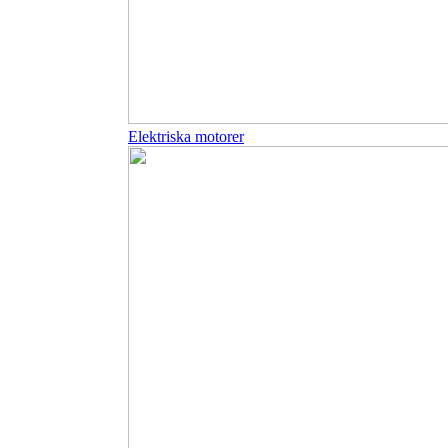
Elektriska motorer