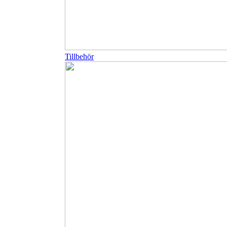
Tillbehör