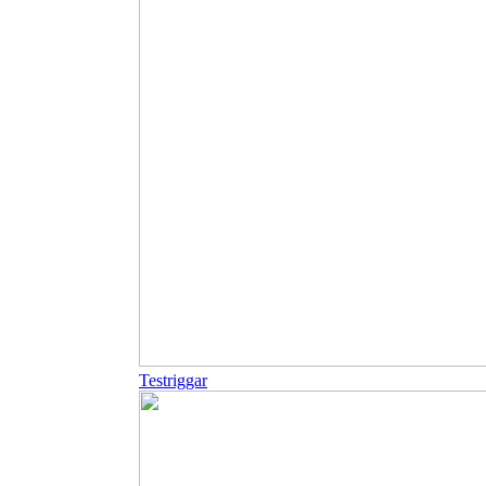
Testriggar