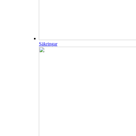
Säkringar