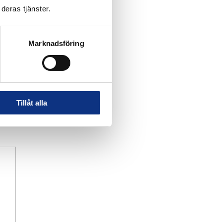
deras tjänster.
Marknadsföring
Tillåt alla