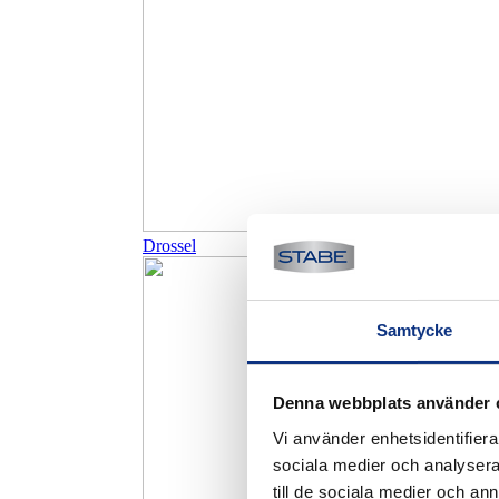
Drossel
Samtycke
Denna webbplats använder 
Vi använder enhetsidentifierar
sociala medier och analysera 
till de sociala medier och a