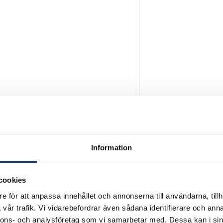
Information
cookies
e för att anpassa innehållet och annonserna till användarna, tillh
vår trafik. Vi vidarebefordrar även sådana identifierare och anna
nnons- och analysföretag som vi samarbetar med. Dessa kan i sin