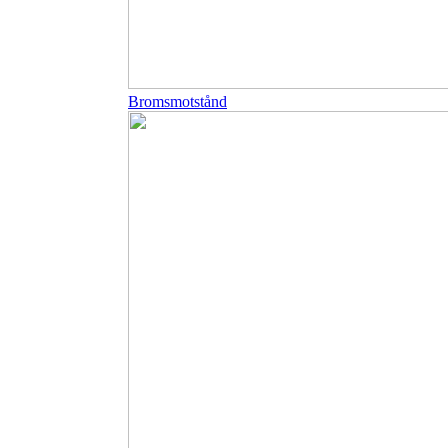
Bromsmotstånd