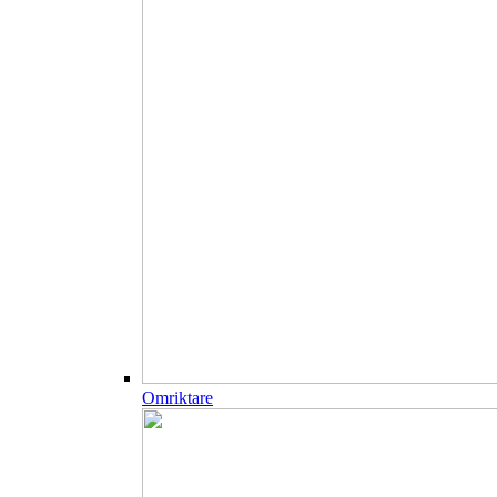
Omriktare