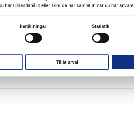
har tillhandahållit eller som de har samlat in när du har använt 
Inställningar
Statistik
Tillåt urval