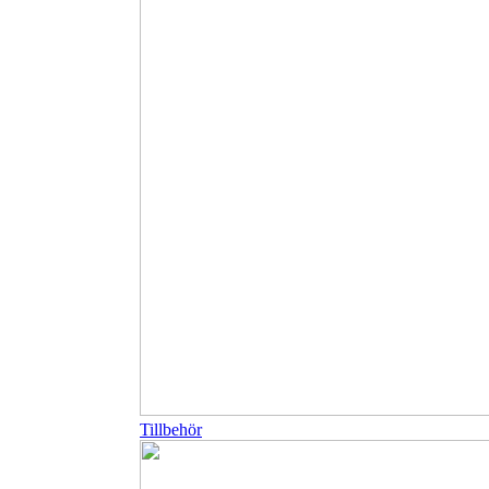
Tillbehör