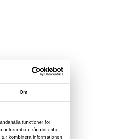
Om
andahålla funktioner för
n information från din enhet
 tur kombinera informationen