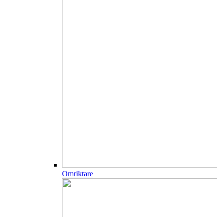
Omriktare