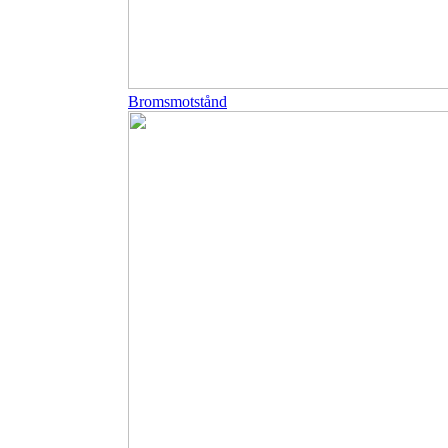
Bromsmotstånd