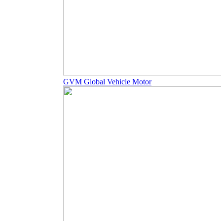
GVM Global Vehicle Motor