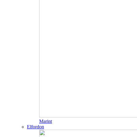
Marint
Elfordon