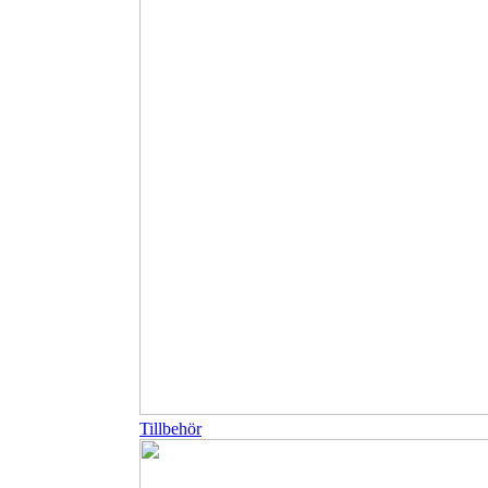
Tillbehör