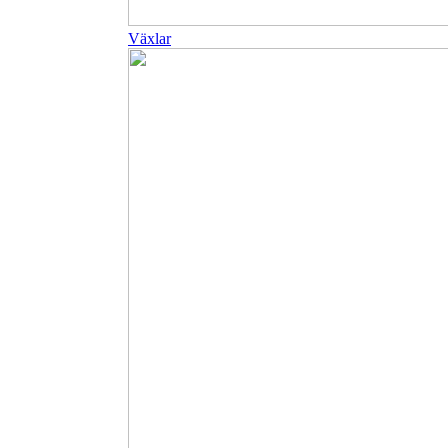
Växlar