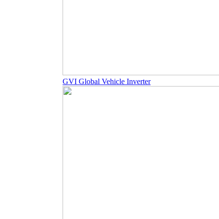
GVI Global Vehicle Inverter