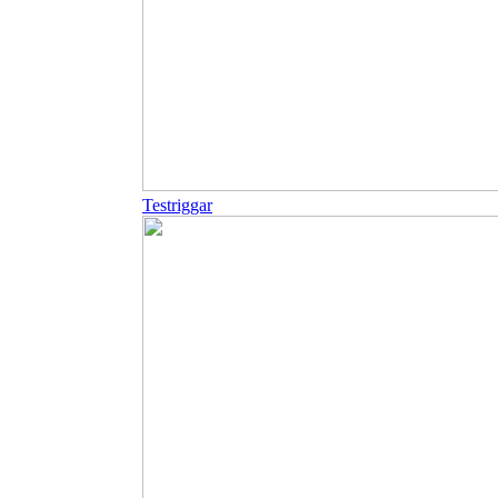
Testriggar