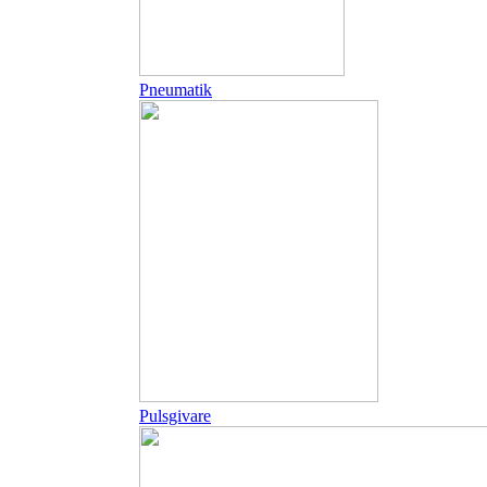
Pneumatik
Pulsgivare