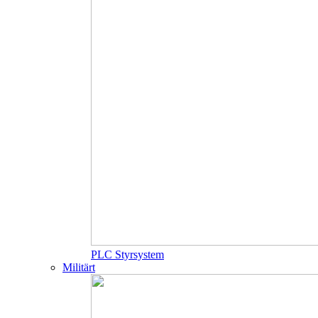
PLC Styrsystem
Militärt