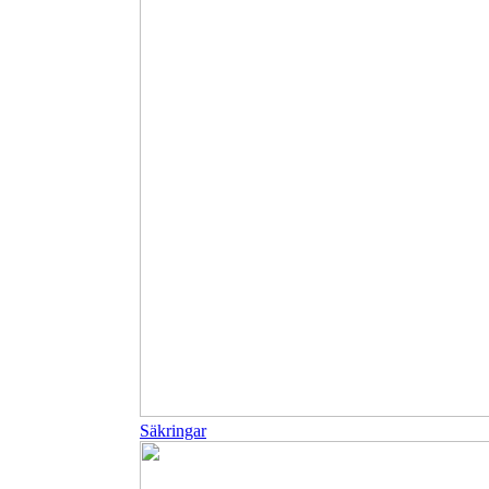
Säkringar