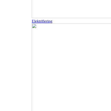
Elektrifiering