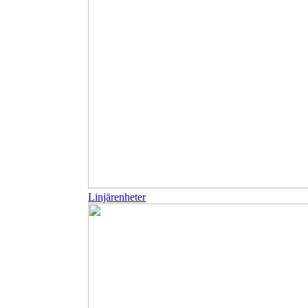
Linjärenheter