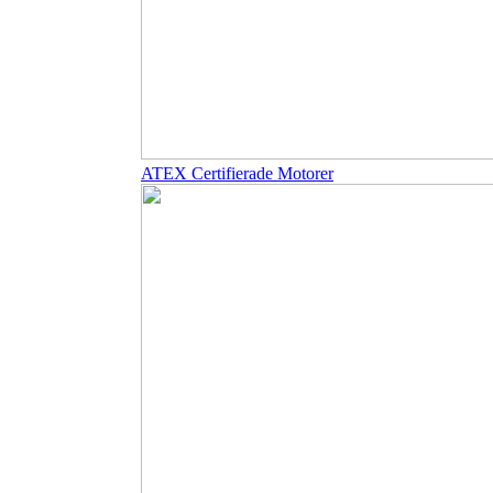
ATEX Certifierade Motorer