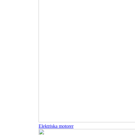
Elektriska motorer