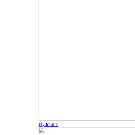
Hydraulik