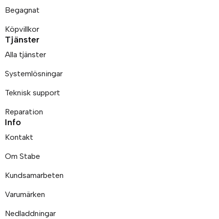
Begagnat
Köpvillkor
Tjänster
Alla tjänster
Systemlösningar
Teknisk support
Reparation
Info
Kontakt
Om Stabe
Kundsamarbeten
Varumärken
Nedladdningar