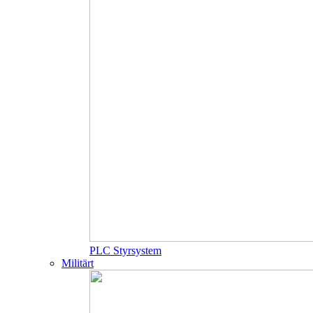
PLC Styrsystem
Militärt