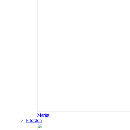
Marint
Elfordon