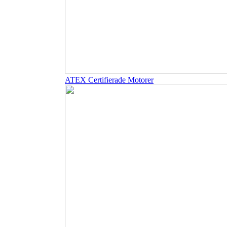
ATEX Certifierade Motorer