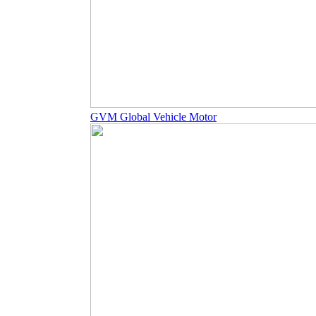
GVM Global Vehicle Motor