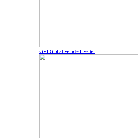
GVI Global Vehicle Inverter