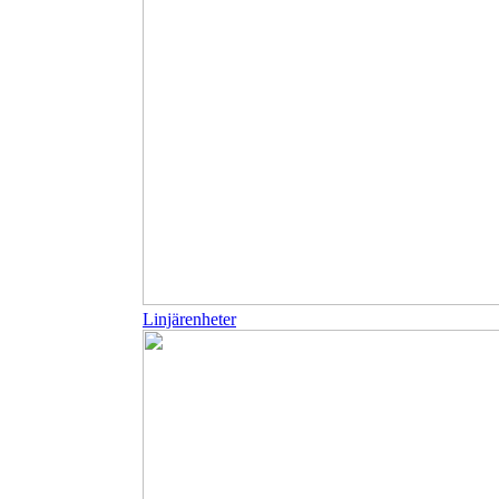
Linjärenheter