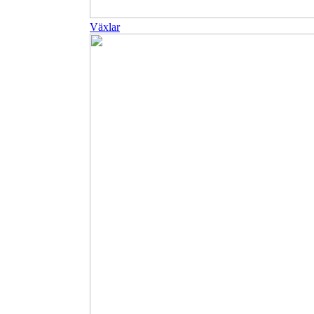
Växlar