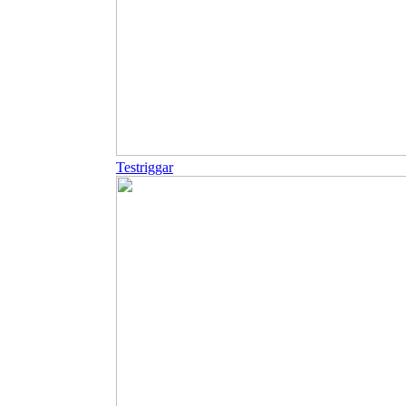
Testriggar