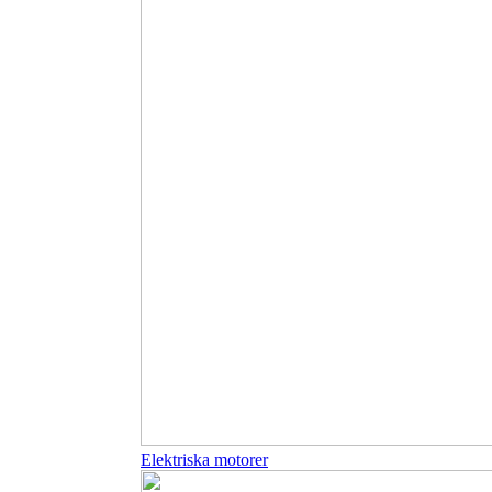
Elektriska motorer