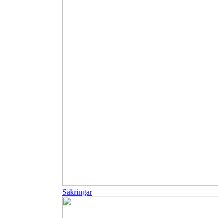
Säkringar