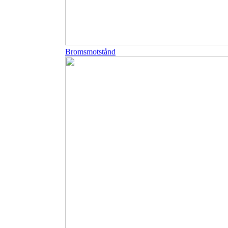
Bromsmotstånd