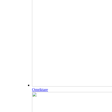
Omriktare