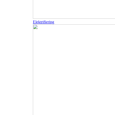
Elektrifiering