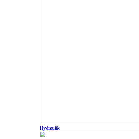
Hydraulik