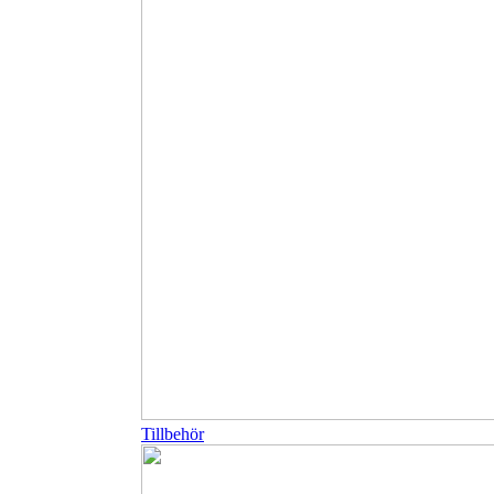
Tillbehör