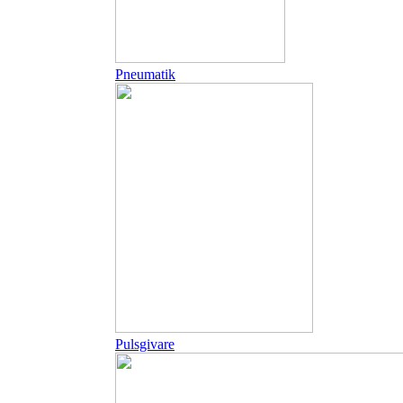
Pneumatik
Pulsgivare