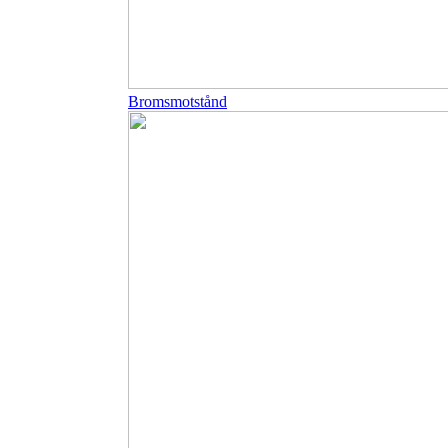
Bromsmotstånd