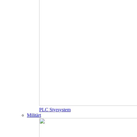
PLC Styrsystem
Militärt