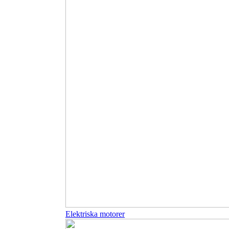
Elektriska motorer