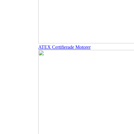
ATEX Certifierade Motorer