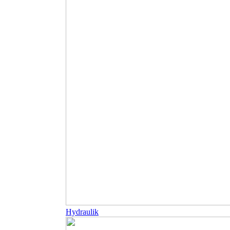
Hydraulik