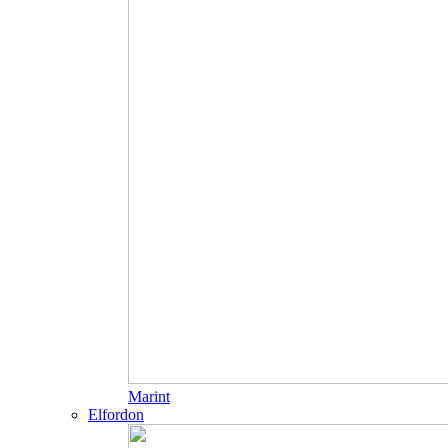
Marint
Elfordon