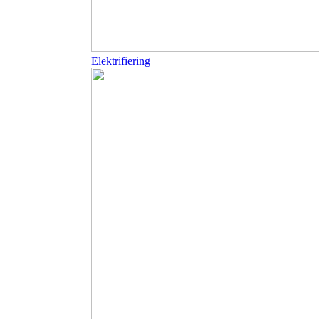
Elektrifiering