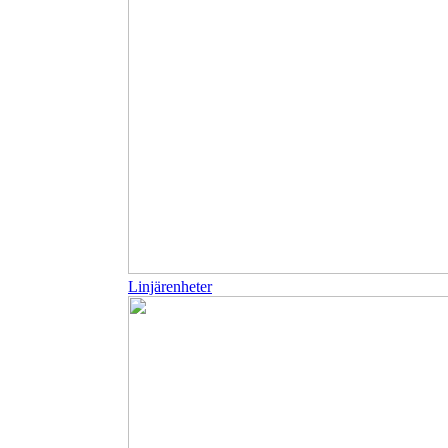
Linjärenheter