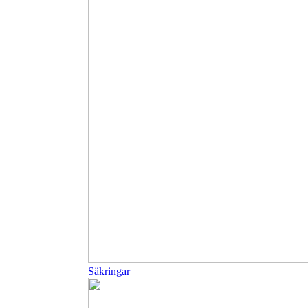
Säkringar