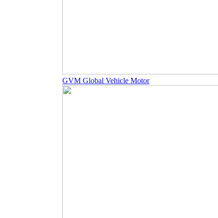
GVM Global Vehicle Motor