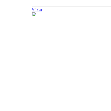
Växlar