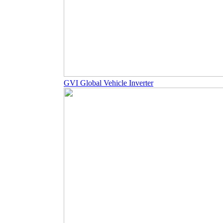
GVI Global Vehicle Inverter