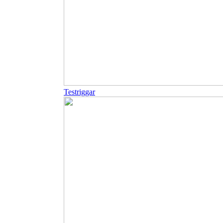
Testriggar