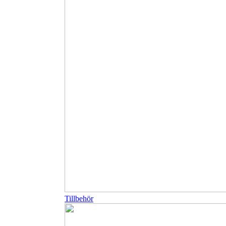
Tillbehör