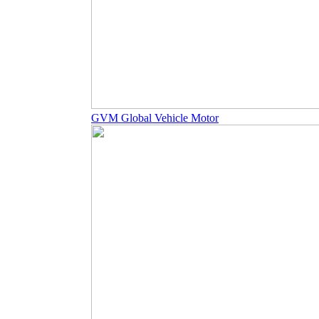
GVM Global Vehicle Motor