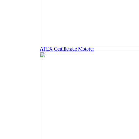
ATEX Certifierade Motorer