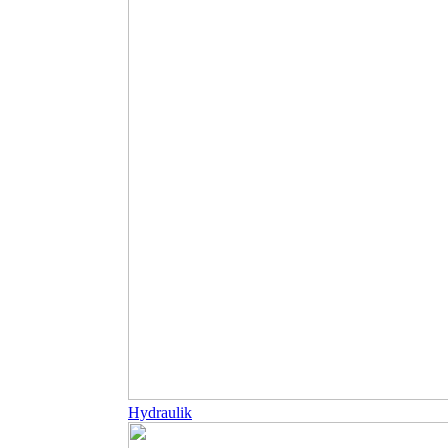
Hydraulik