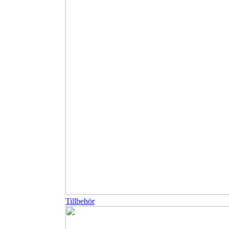
Tillbehör