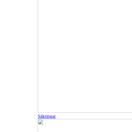
Säkringar