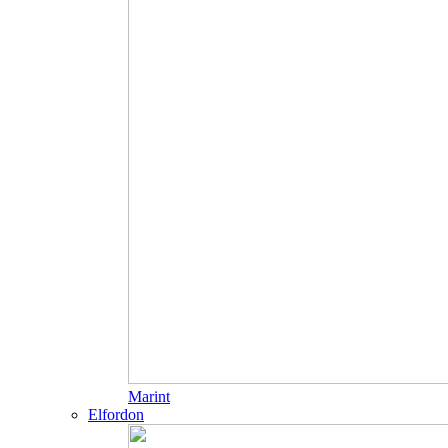
Marint
Elfordon