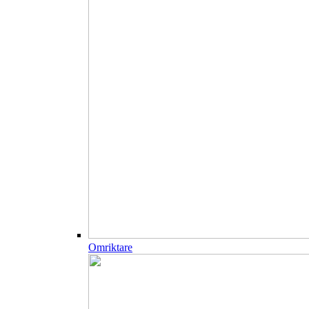
Omriktare