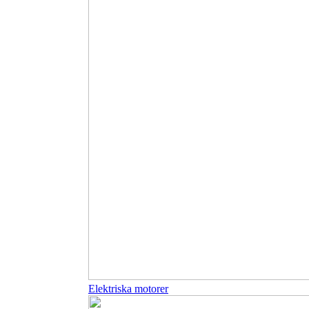
Elektriska motorer