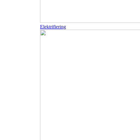
Elektrifiering