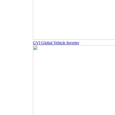
GVI Global Vehicle Inverter