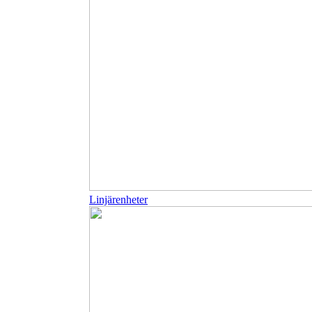
Linjärenheter