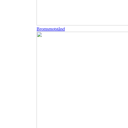
Bromsmotstånd