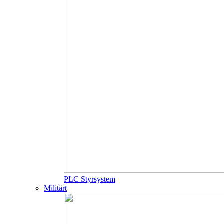
PLC Styrsystem
Militärt