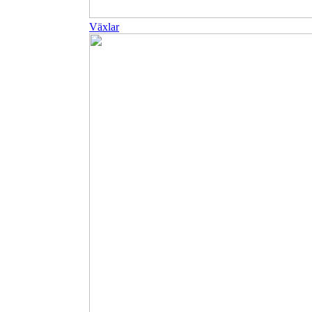
Växlar