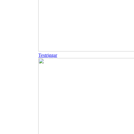
Testriggar