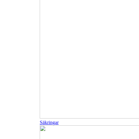
Säkringar