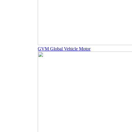
GVM Global Vehicle Motor