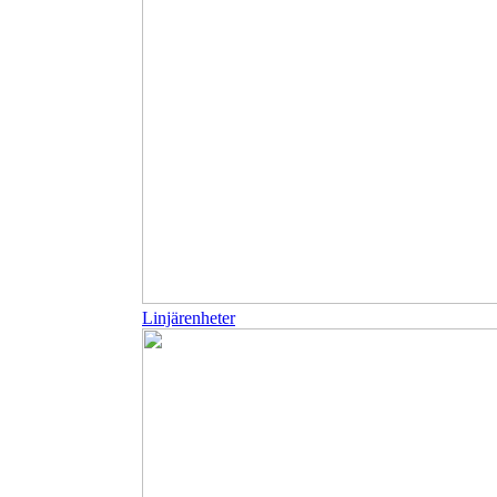
Linjärenheter