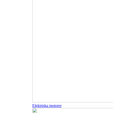
Elektriska motorer