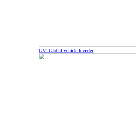
GVI Global Vehicle Inverter