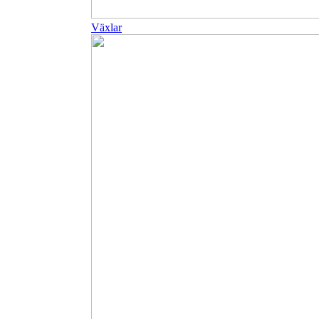
Växlar