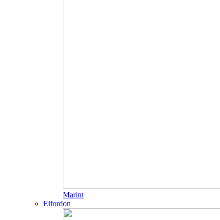
Marint
Elfordon