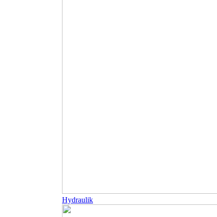
Hydraulik