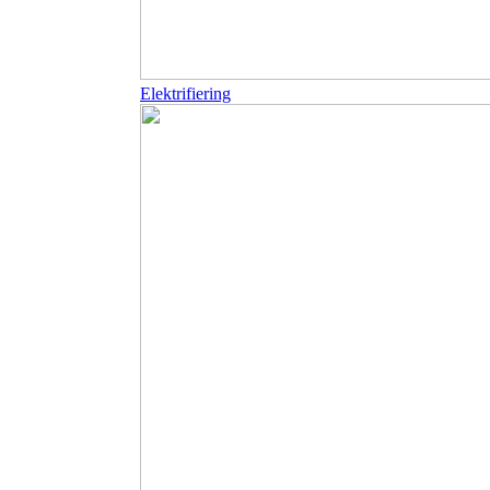
Elektrifiering