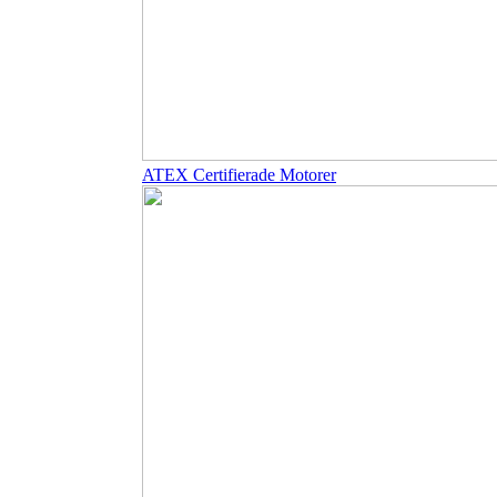
ATEX Certifierade Motorer