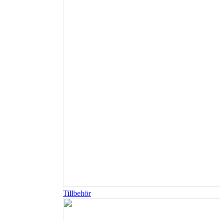
Tillbehör