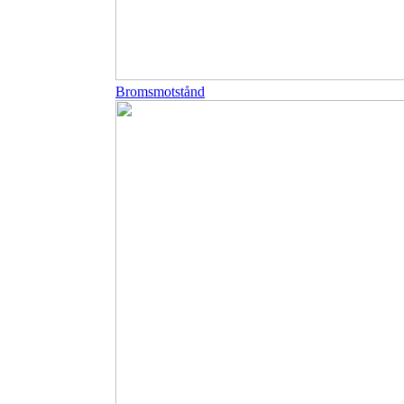
Bromsmotstånd