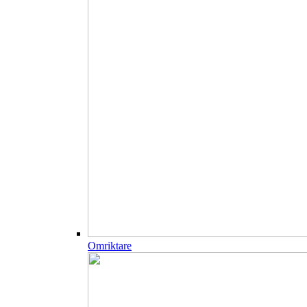
Omriktare