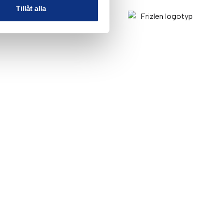
Tillåt alla