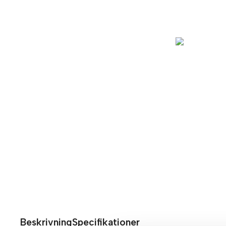
Beskrivning
Specifikationer