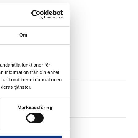
Om
andahålla funktioner för
n information från din enhet
 tur kombinera informationen
deras tjänster.
Marknadsföring