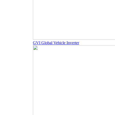
GVI Global Vehicle Inverter