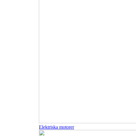
Elektriska motorer