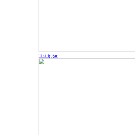
Testriggar