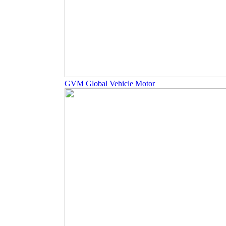
GVM Global Vehicle Motor