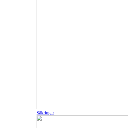
Säkringar