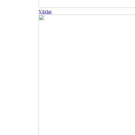
Växlar