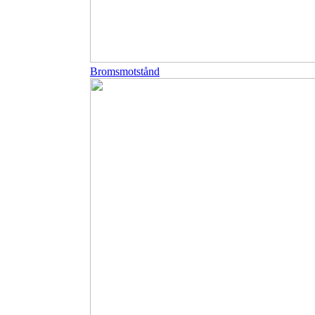
Bromsmotstånd