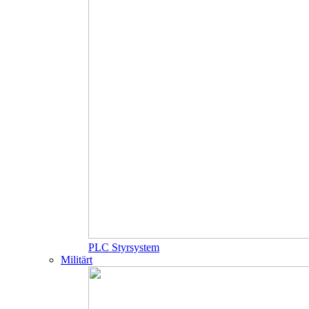
PLC Styrsystem
Militärt