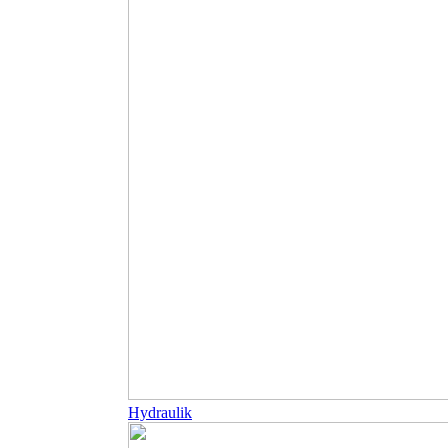
Hydraulik