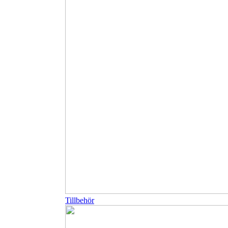
Tillbehör