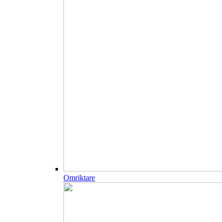
Omriktare