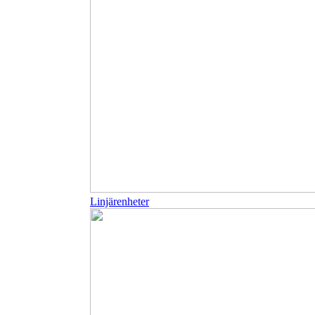
Linjärenheter