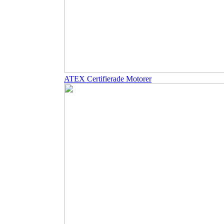
ATEX Certifierade Motorer