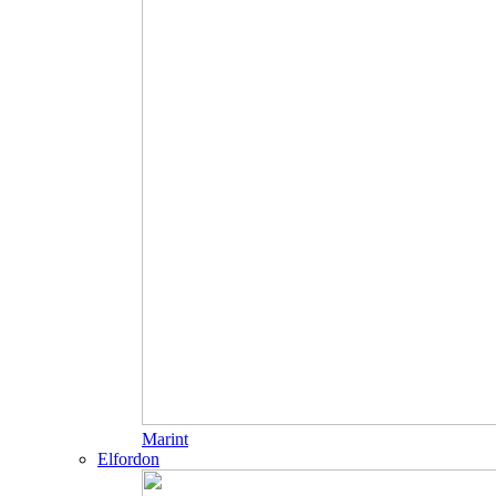
Marint
Elfordon