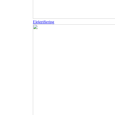
Elektrifiering