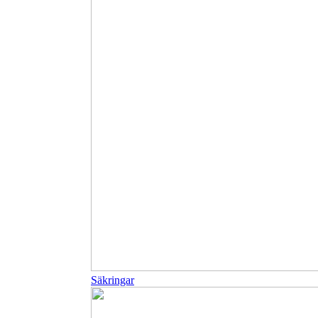
Säkringar