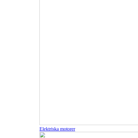
Elektriska motorer