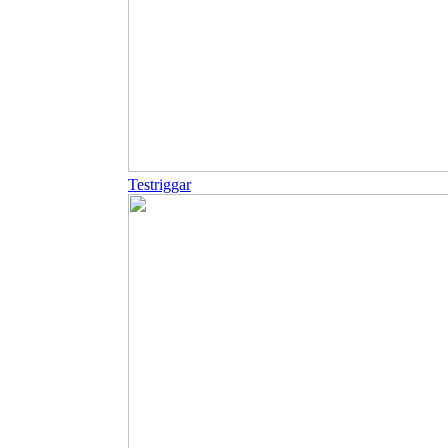
Testriggar