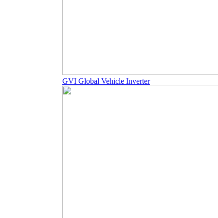
GVI Global Vehicle Inverter