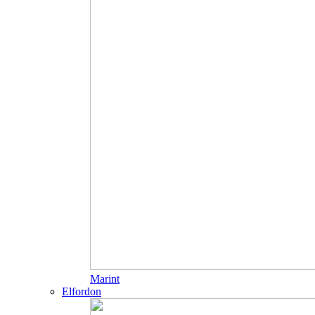
Marint
Elfordon