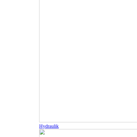
Hydraulik