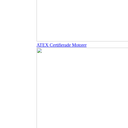
ATEX Certifierade Motorer