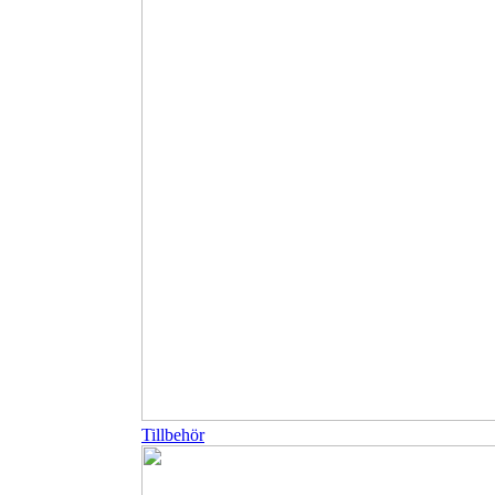
Tillbehör