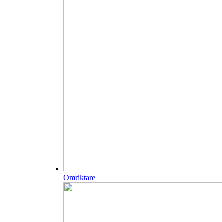
Omriktare