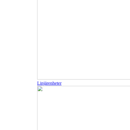
Linjärenheter