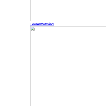
Bromsmotstånd