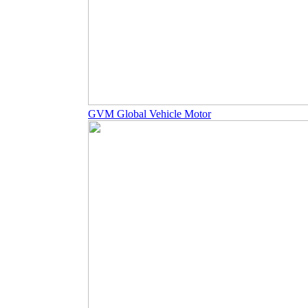
GVM Global Vehicle Motor