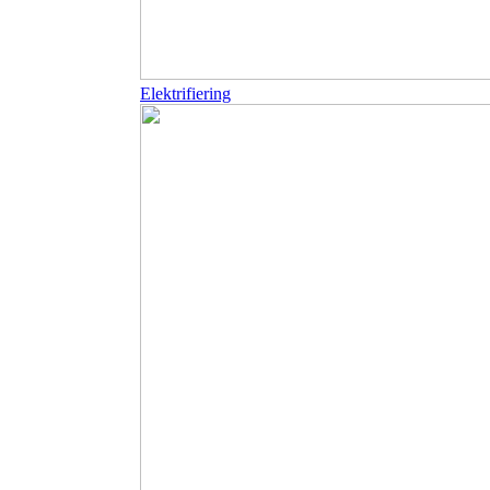
Elektrifiering