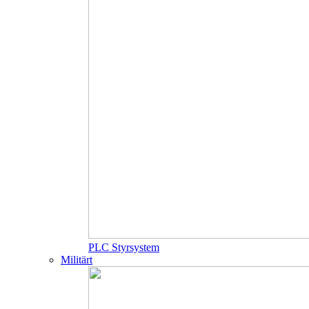
PLC Styrsystem
Militärt