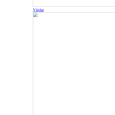
Växlar