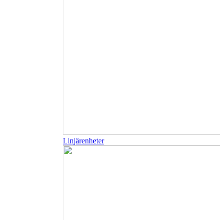
Linjärenheter