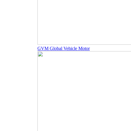
GVM Global Vehicle Motor