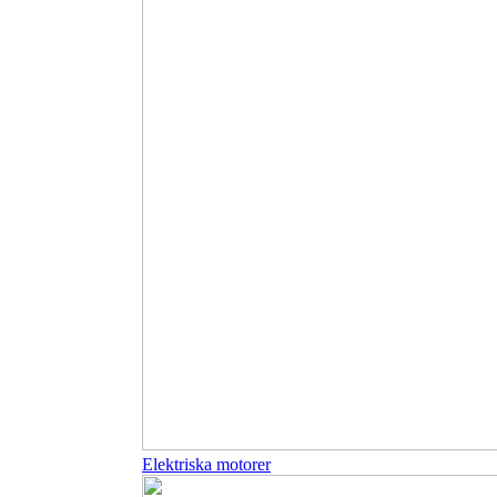
Elektriska motorer