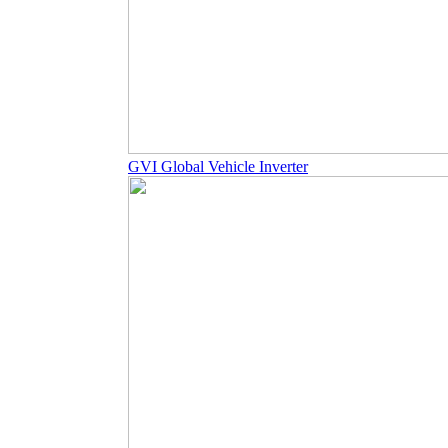
GVI Global Vehicle Inverter