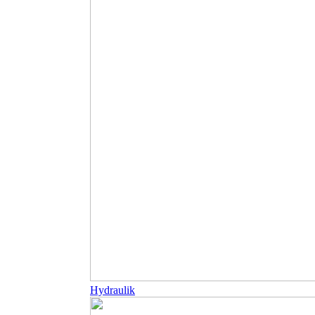
Hydraulik