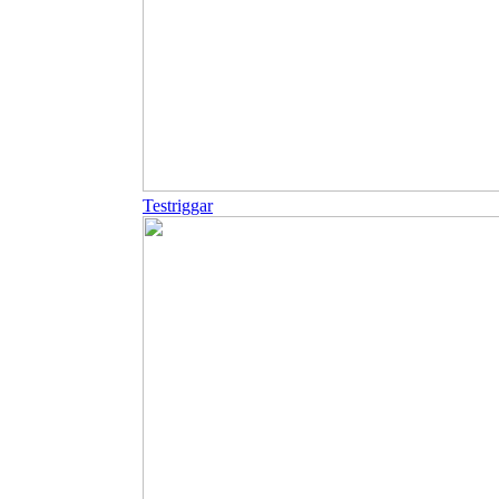
Testriggar