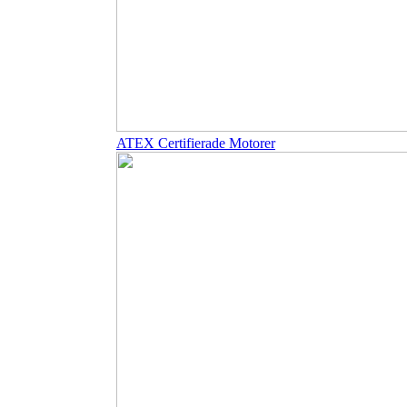
ATEX Certifierade Motorer