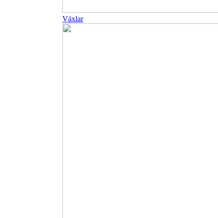
Växlar