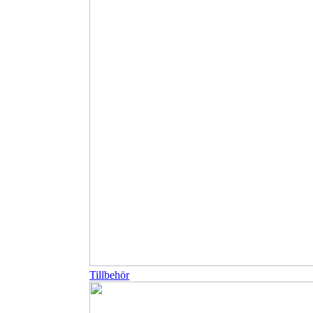
Tillbehör