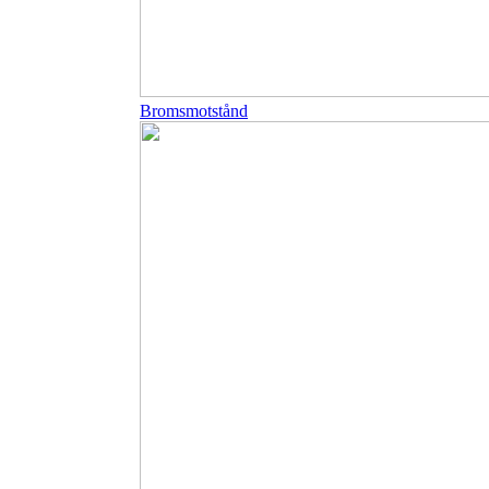
Bromsmotstånd