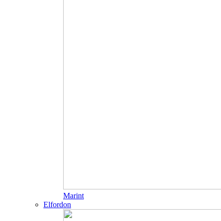
Marint
Elfordon