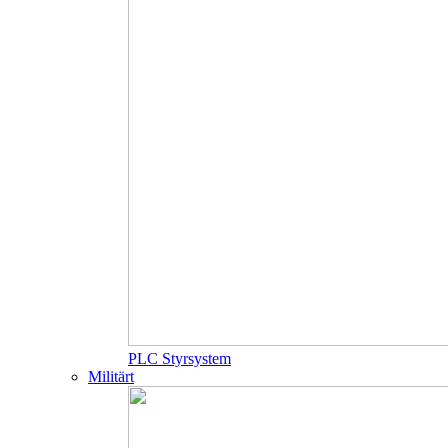
PLC Styrsystem
Militärt