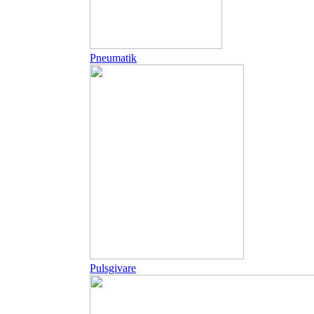
Pneumatik
Pulsgivare