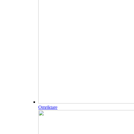
Omriktare