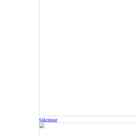
Säkringar