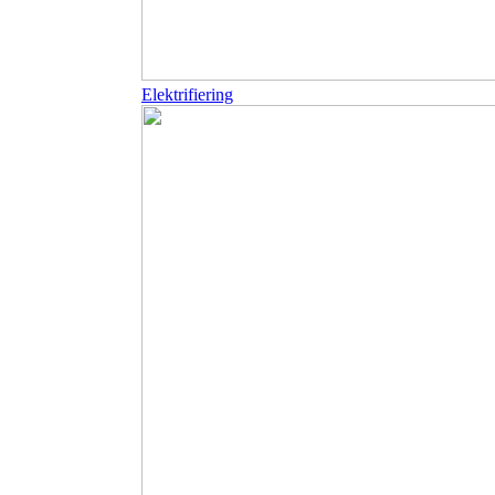
Elektrifiering