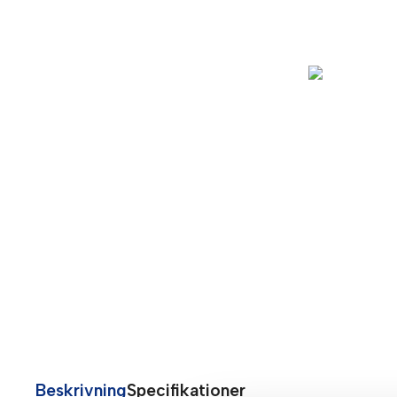
Beskrivning
Specifikationer