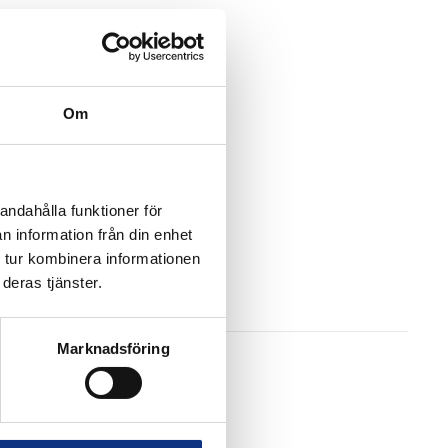
Om
andahålla funktioner för
n information från din enhet
 tur kombinera informationen
deras tjänster.
Marknadsföring