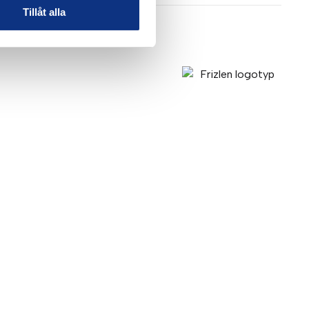
Tillåt alla