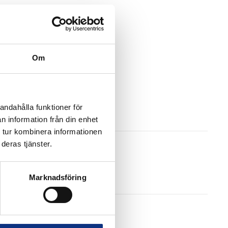
Om
andahålla funktioner för
n information från din enhet
 tur kombinera informationen
deras tjänster.
Marknadsföring