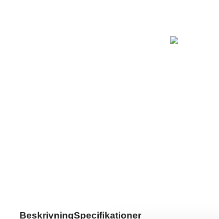
Beskrivning
Specifikationer