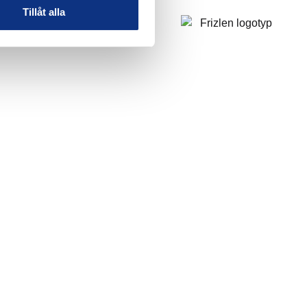
Tillåt alla