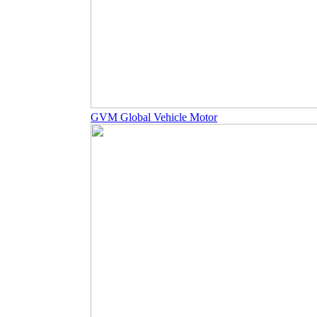
GVM Global Vehicle Motor