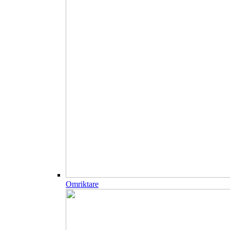
Omriktare