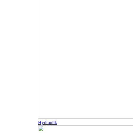
Hydraulik