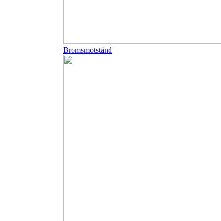
Bromsmotstånd