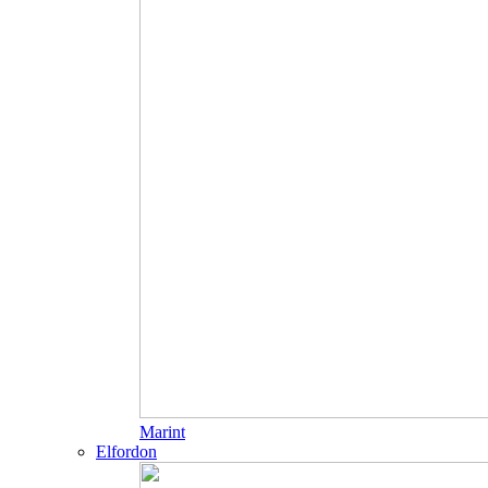
Marint
Elfordon