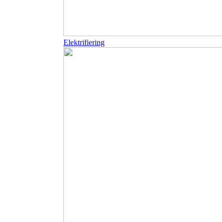
Elektrifiering