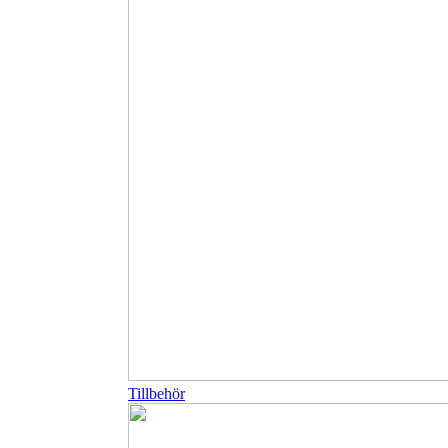
Tillbehör