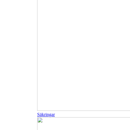
Säkringar