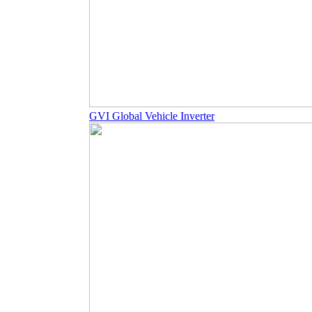
GVI Global Vehicle Inverter