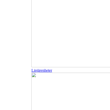
Linjärenheter