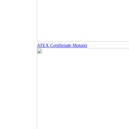
ATEX Certifierade Motorer