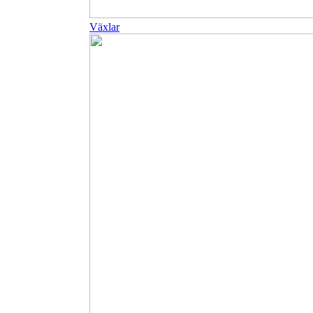
Växlar