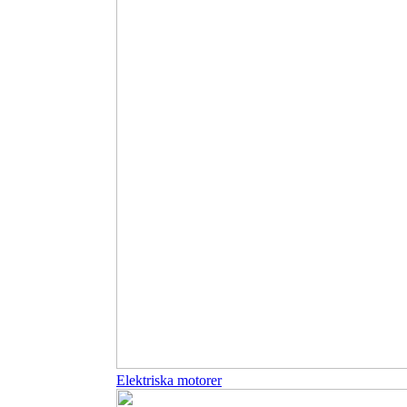
Elektriska motorer