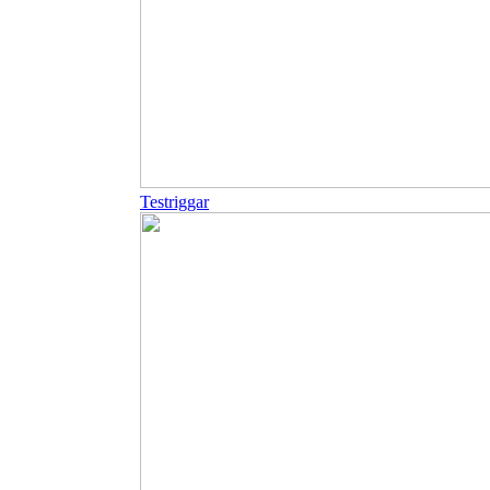
Testriggar