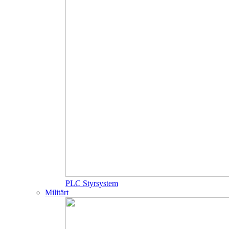
PLC Styrsystem
Militärt