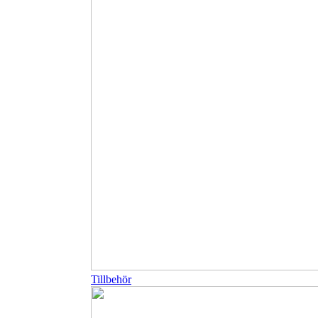
Tillbehör