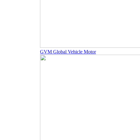
GVM Global Vehicle Motor