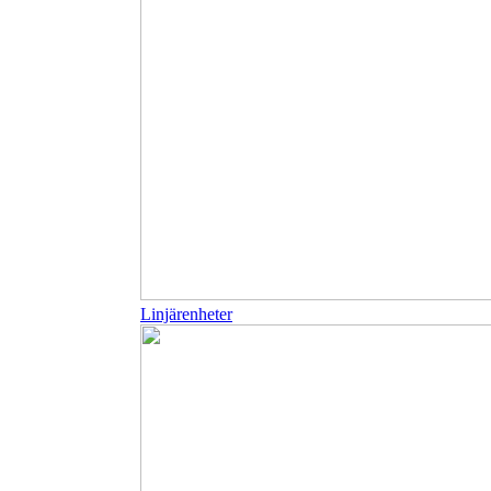
Linjärenheter