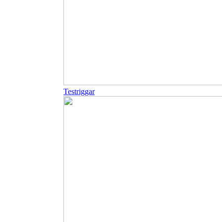
Testriggar