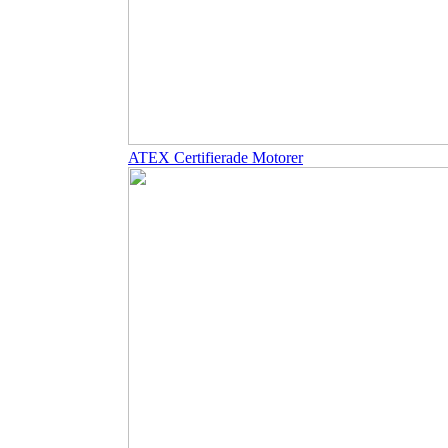
ATEX Certifierade Motorer