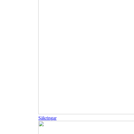
Säkringar