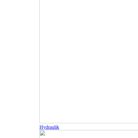
Hydraulik