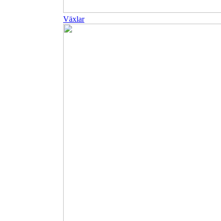
Växlar