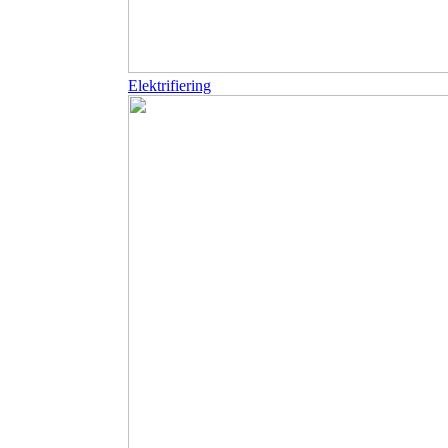
Elektrifiering