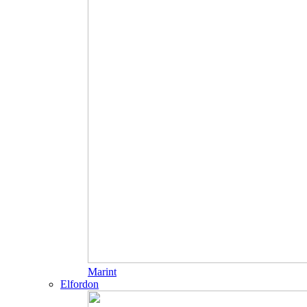
Marint
Elfordon