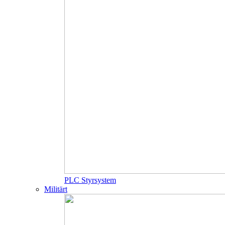
PLC Styrsystem
Militärt