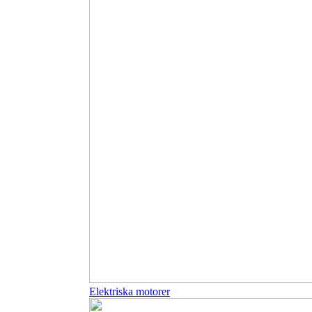
Elektriska motorer