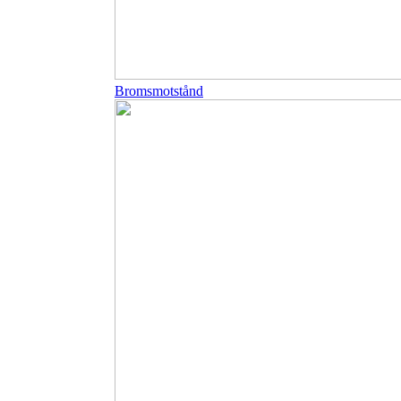
Bromsmotstånd