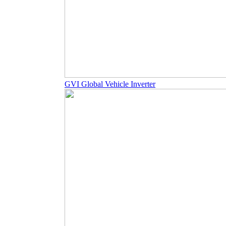
GVI Global Vehicle Inverter