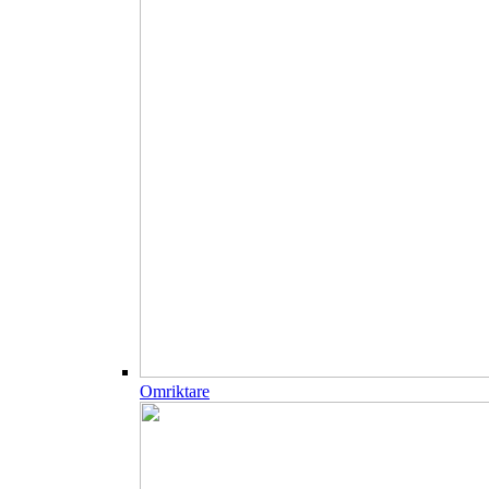
Omriktare