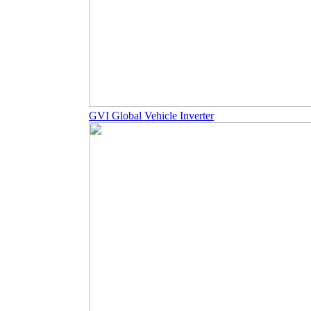
GVI Global Vehicle Inverter