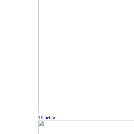
Tillbehör