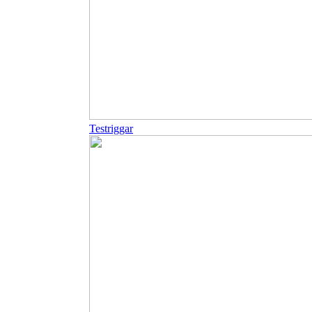
Testriggar