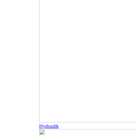
Hydraulik