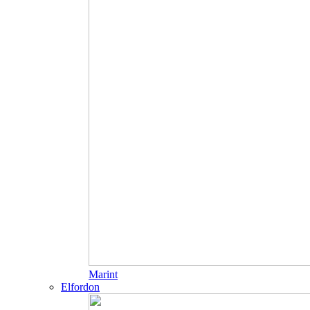
Marint
Elfordon