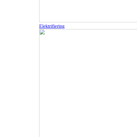
Elektrifiering