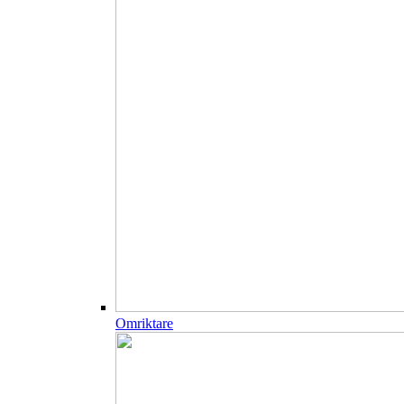
Omriktare