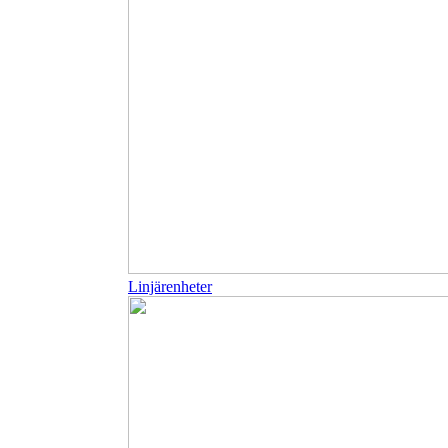
Linjärenheter