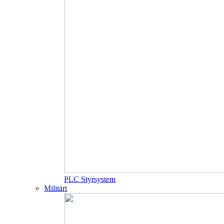
PLC Styrsystem
Militärt