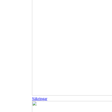
Säkringar