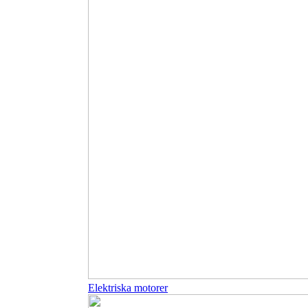
Elektriska motorer