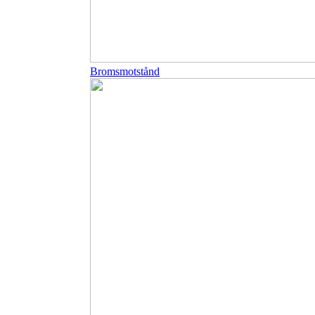
Bromsmotstånd