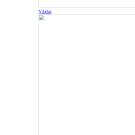
Växlar