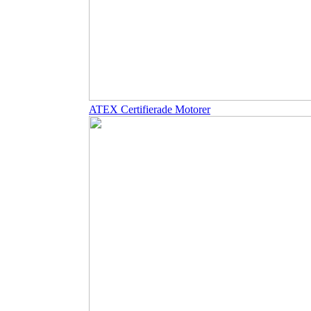
ATEX Certifierade Motorer