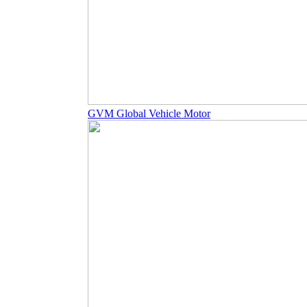
GVM Global Vehicle Motor