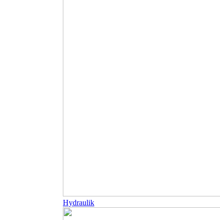
Hydraulik