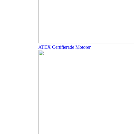
ATEX Certifierade Motorer