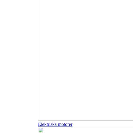
Elektriska motorer