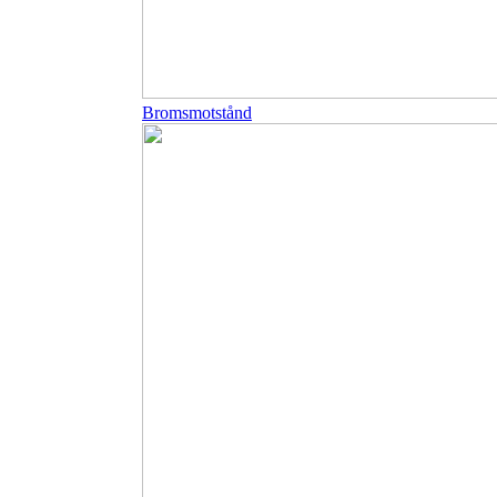
Bromsmotstånd