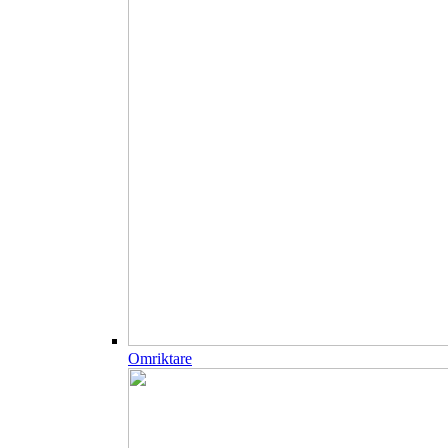
Omriktare