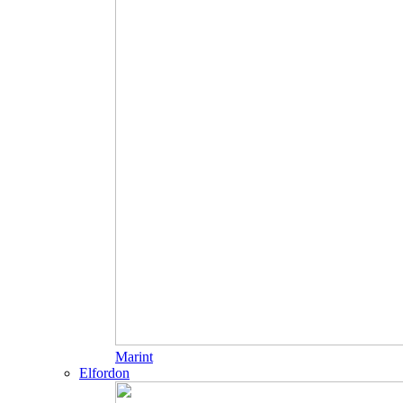
Marint
Elfordon