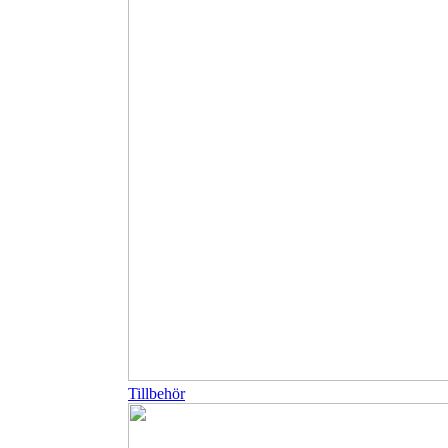
Tillbehör