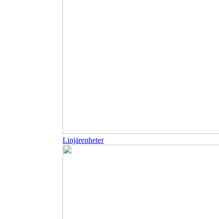
Linjärenheter