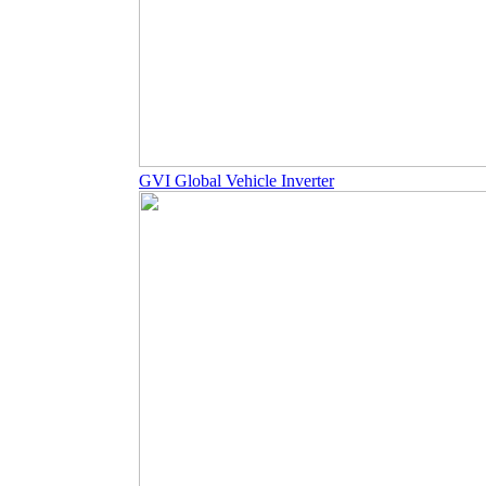
GVI Global Vehicle Inverter