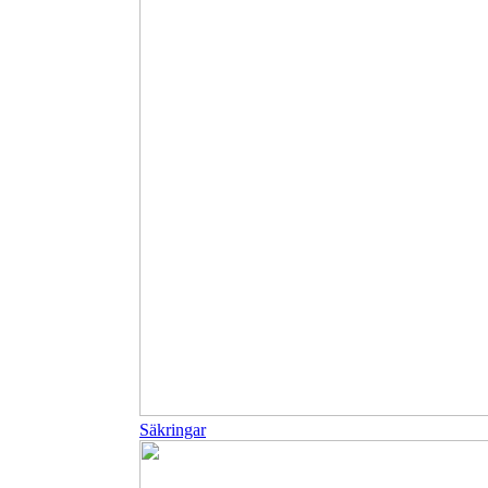
Säkringar