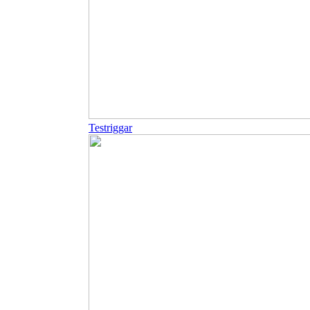
Testriggar