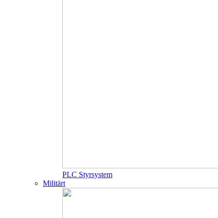
PLC Styrsystem
Militärt