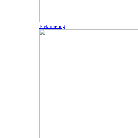
Elektrifiering