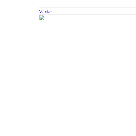
Växlar