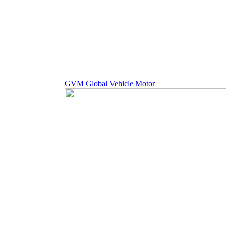
GVM Global Vehicle Motor