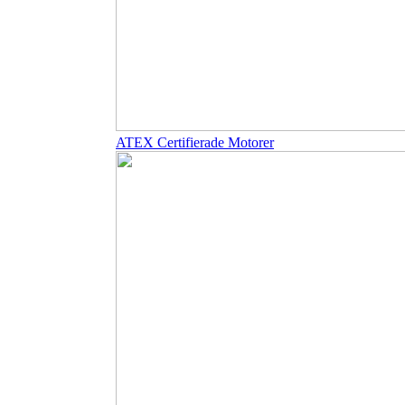
ATEX Certifierade Motorer