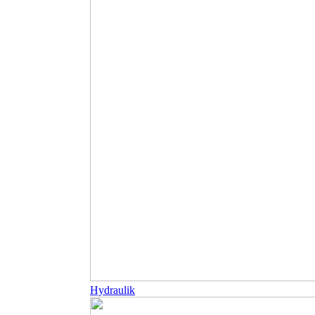
Hydraulik