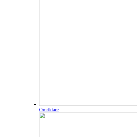
Omriktare