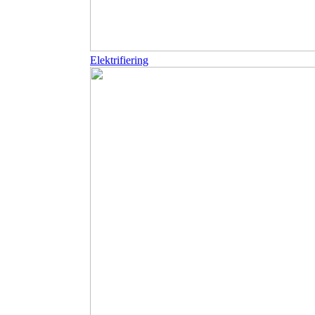
Elektrifiering