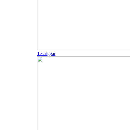
Testriggar