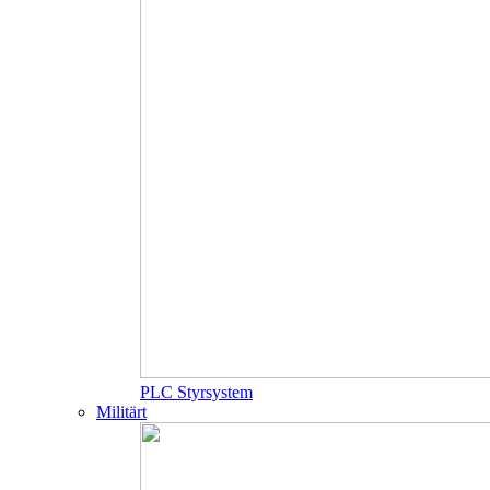
PLC Styrsystem
Militärt