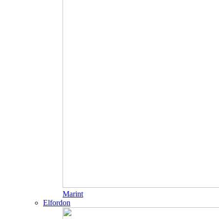
Marint
Elfordon