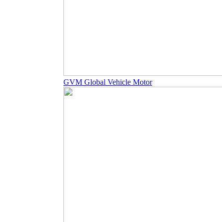
GVM Global Vehicle Motor