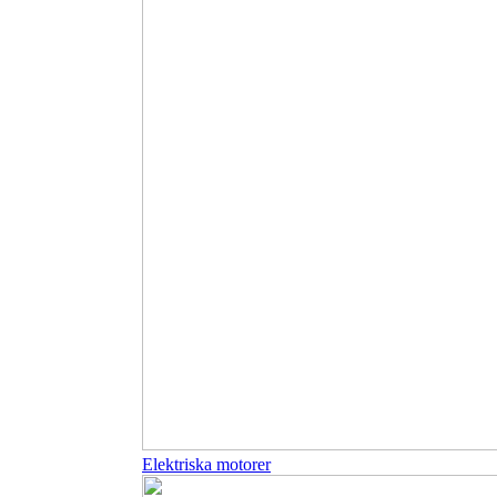
Elektriska motorer