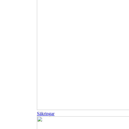
Säkringar