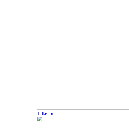
Tillbehör