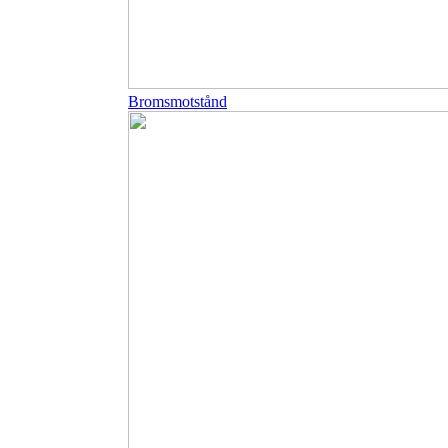
Bromsmotstånd