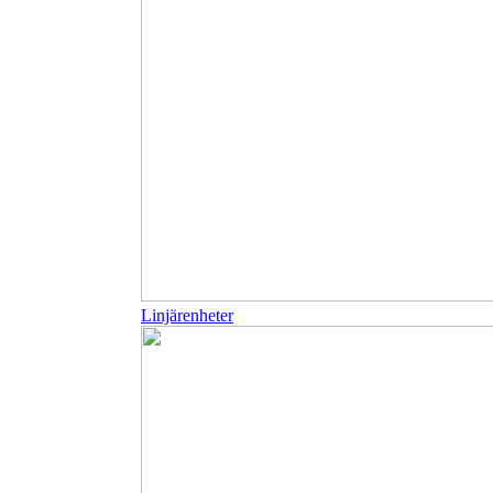
Linjärenheter