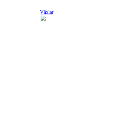
Växlar