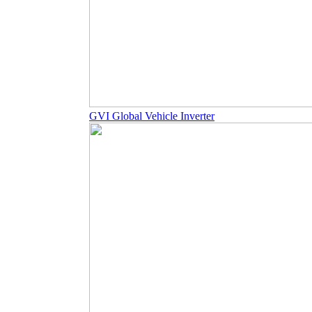
GVI Global Vehicle Inverter