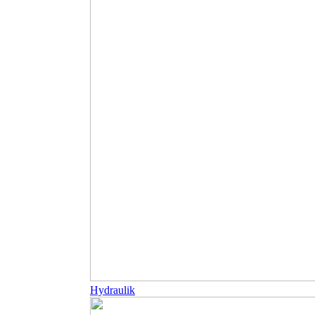
Hydraulik