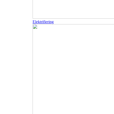
Elektrifiering