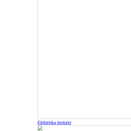
Elektriska motorer