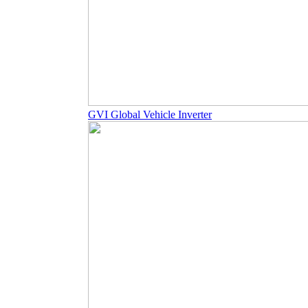
GVI Global Vehicle Inverter