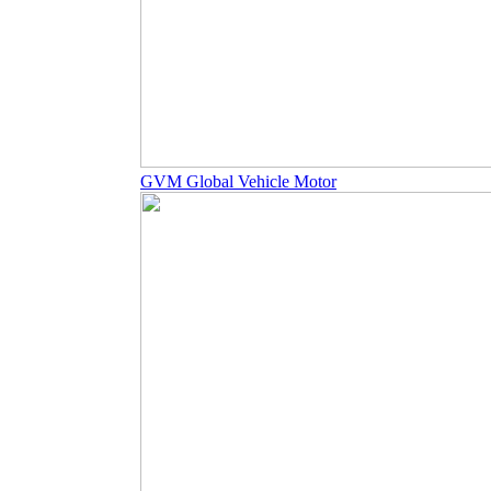
GVM Global Vehicle Motor