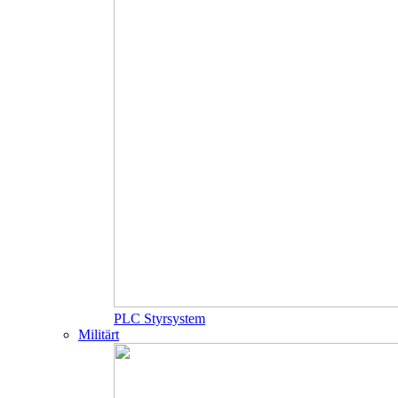
PLC Styrsystem
Militärt