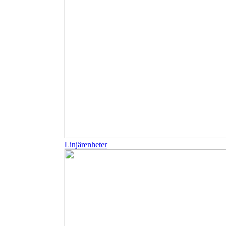
Linjärenheter