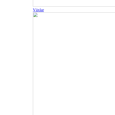
Växlar