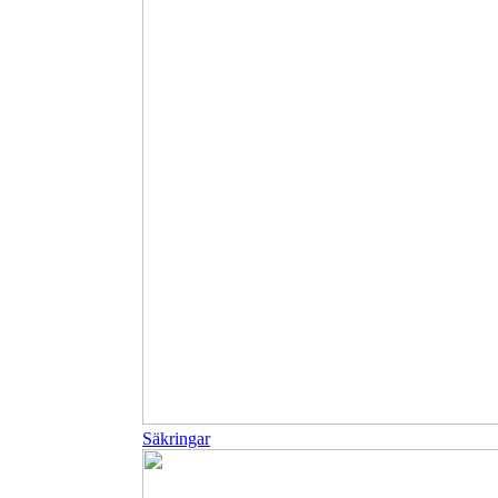
Säkringar