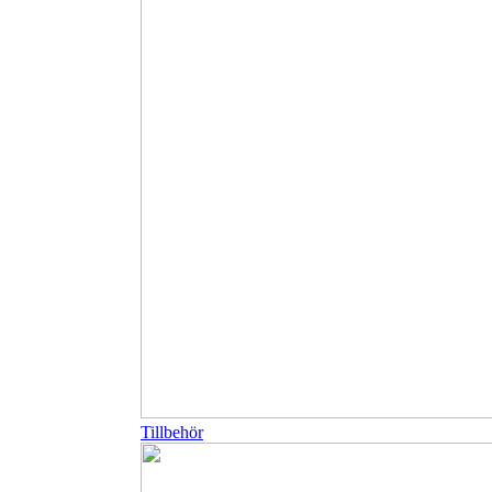
Tillbehör