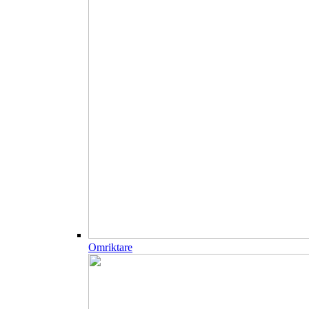
Omriktare