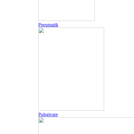
Pneumatik
Pulsgivare