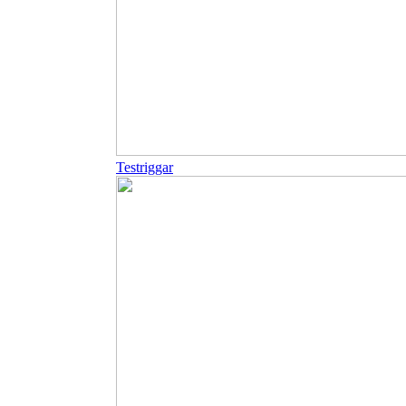
Testriggar