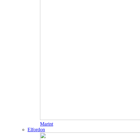
Marint
Elfordon