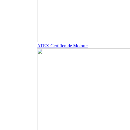
ATEX Certifierade Motorer