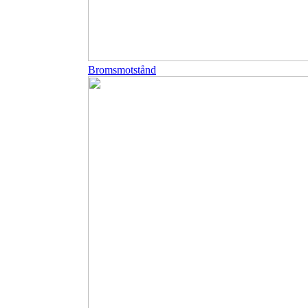
Bromsmotstånd