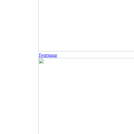
Testriggar