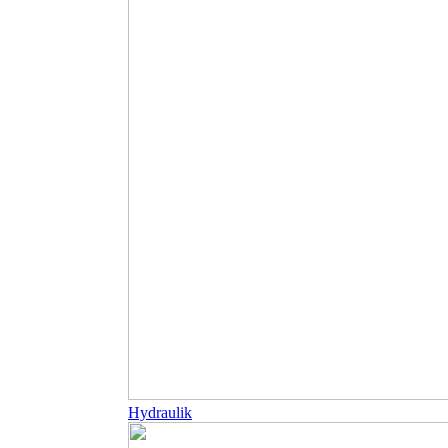
Hydraulik