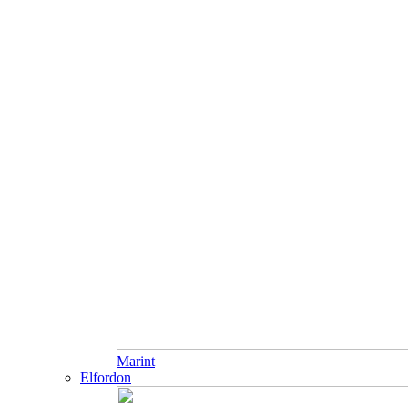
Marint
Elfordon