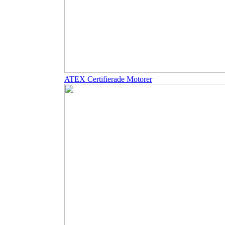
ATEX Certifierade Motorer