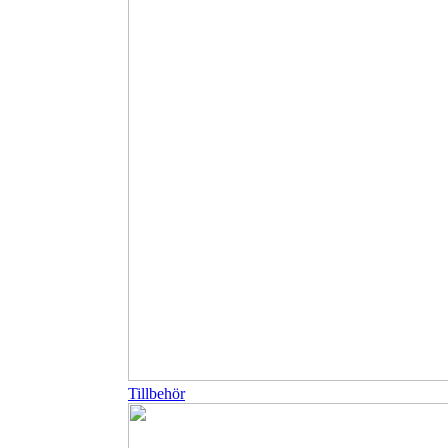
Tillbehör