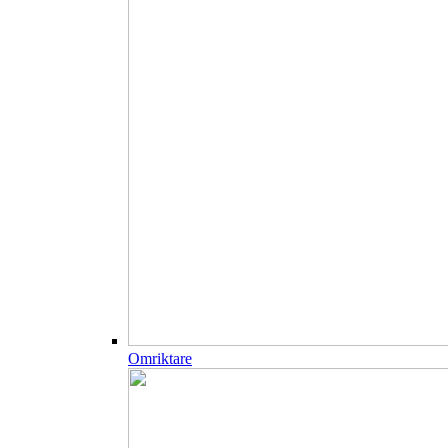
Omriktare