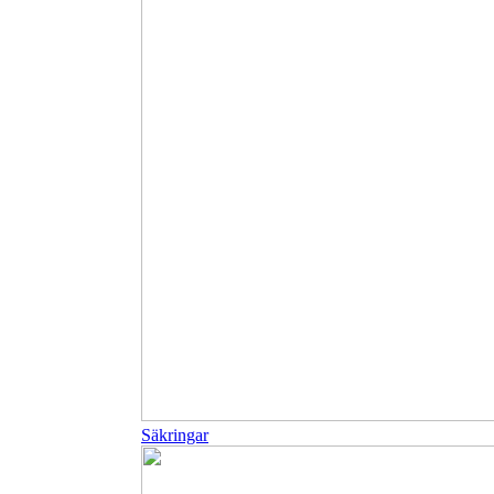
Säkringar