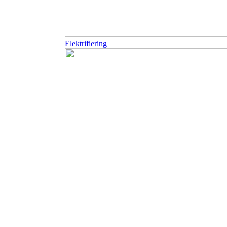
Elektrifiering