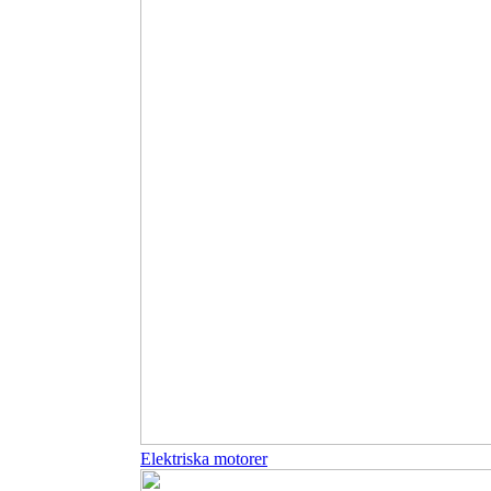
Elektriska motorer