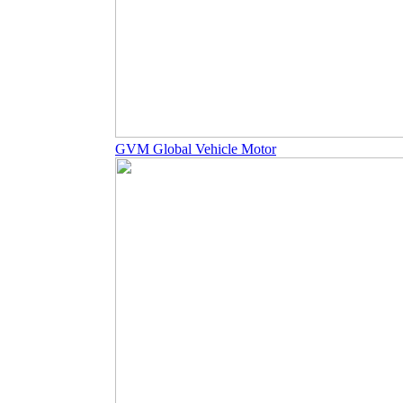
GVM Global Vehicle Motor