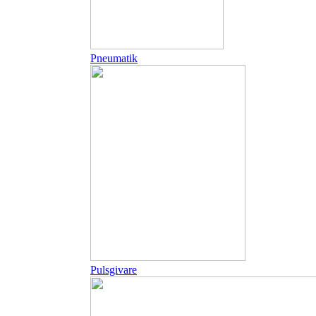
Pneumatik
Pulsgivare