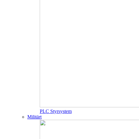
PLC Styrsystem
Militärt