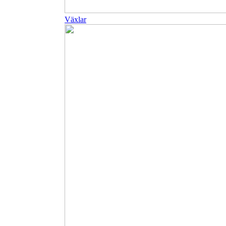
Växlar