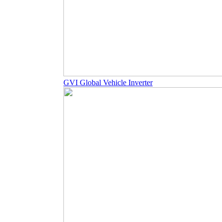
GVI Global Vehicle Inverter