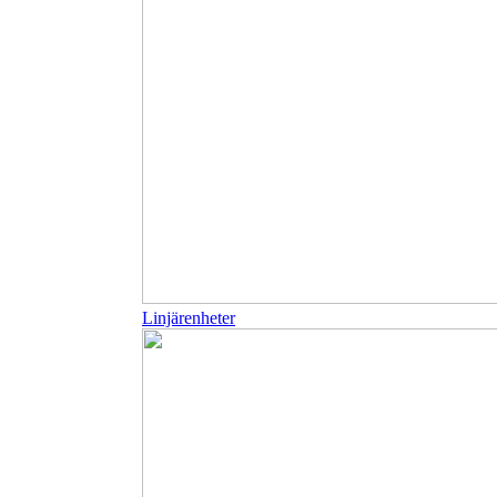
Linjärenheter