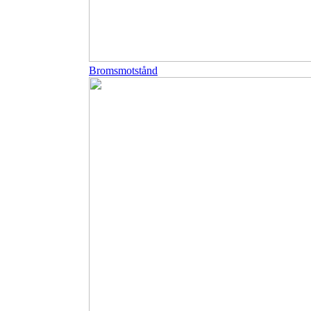
Bromsmotstånd