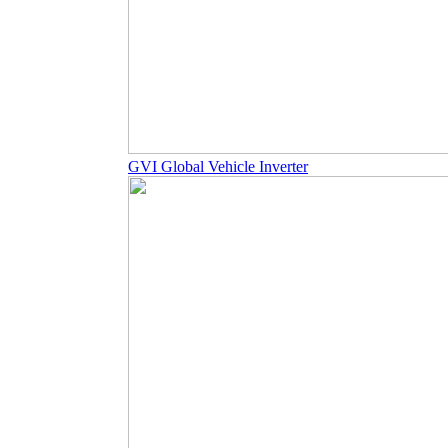
GVI Global Vehicle Inverter