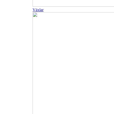
Växlar