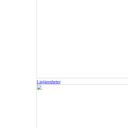
Linjärenheter