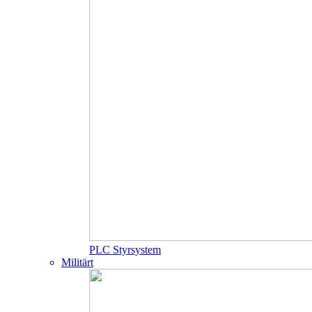
PLC Styrsystem
Militärt