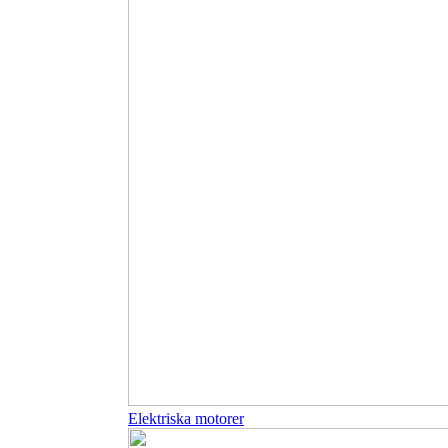
Elektriska motorer