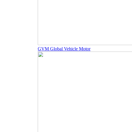
GVM Global Vehicle Motor