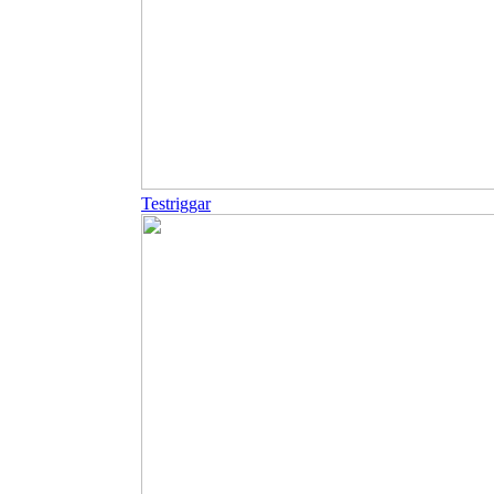
Testriggar