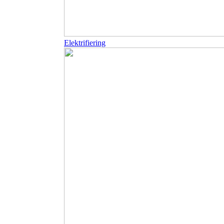
Elektrifiering