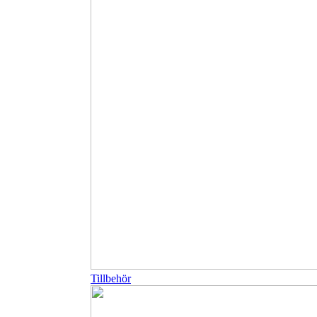
Tillbehör