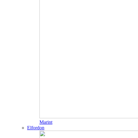
Marint
Elfordon