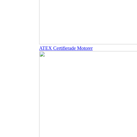
ATEX Certifierade Motorer