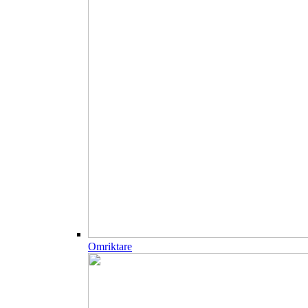
Omriktare