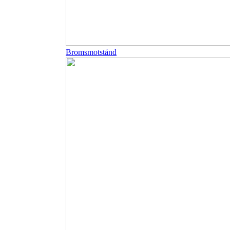
Bromsmotstånd