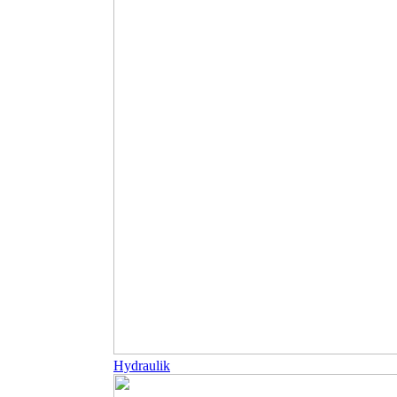
Hydraulik