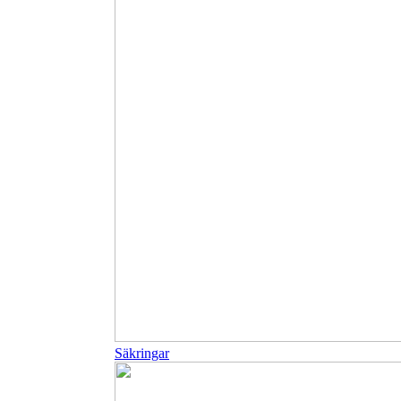
Säkringar