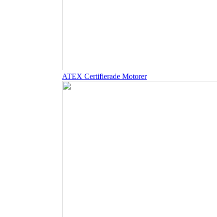
ATEX Certifierade Motorer