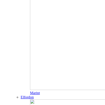
Marint
Elfordon