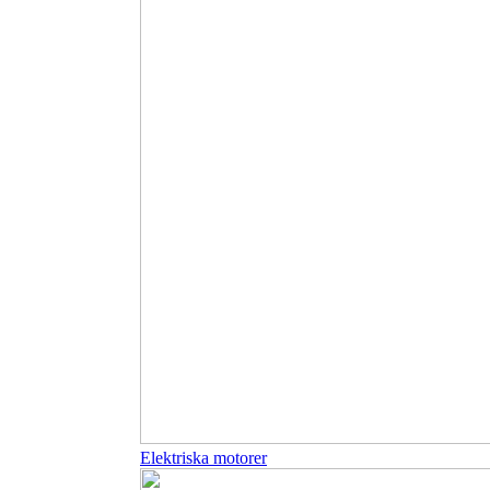
Elektriska motorer