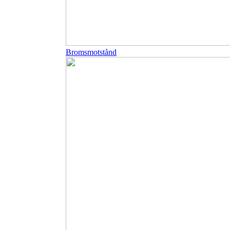
Bromsmotstånd