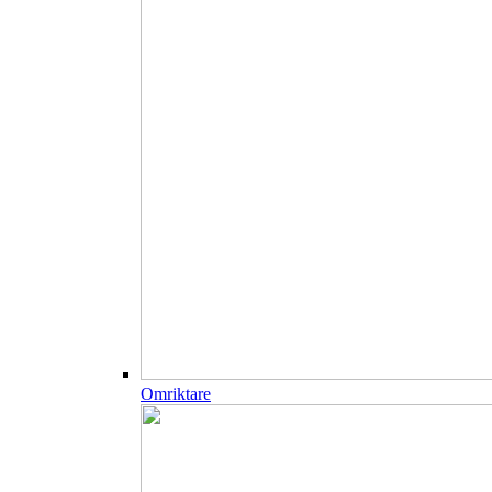
Omriktare