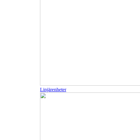
Linjärenheter