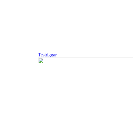
Testriggar