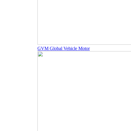
GVM Global Vehicle Motor