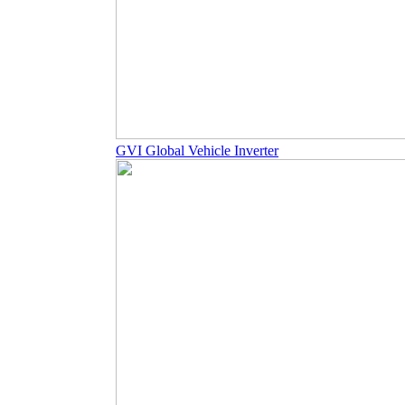
GVI Global Vehicle Inverter