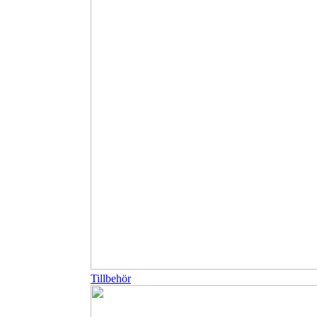
Tillbehör