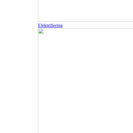
Elektrifiering