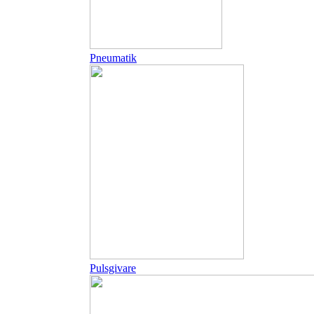
Pneumatik
Pulsgivare