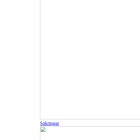
Säkringar