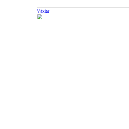
Växlar