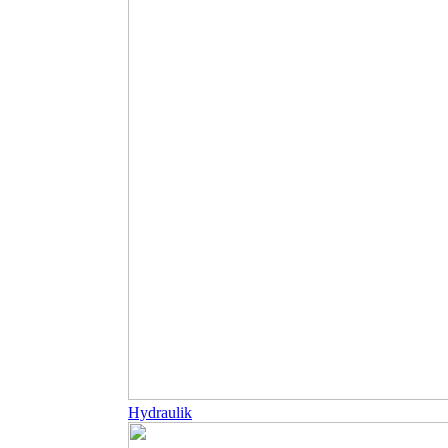
Hydraulik