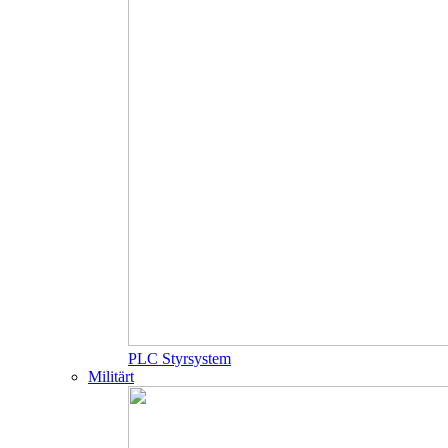
PLC Styrsystem
Militärt