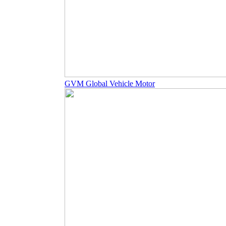
GVM Global Vehicle Motor