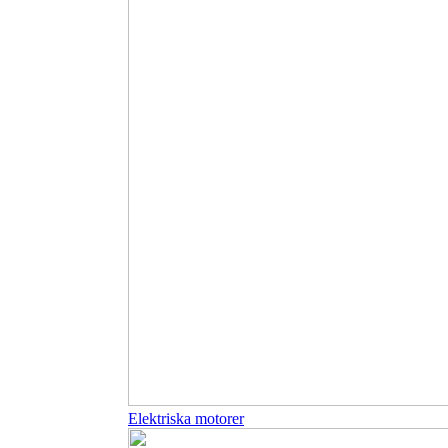
Elektriska motorer