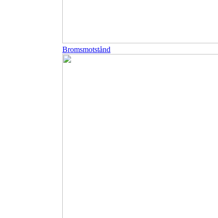
Bromsmotstånd