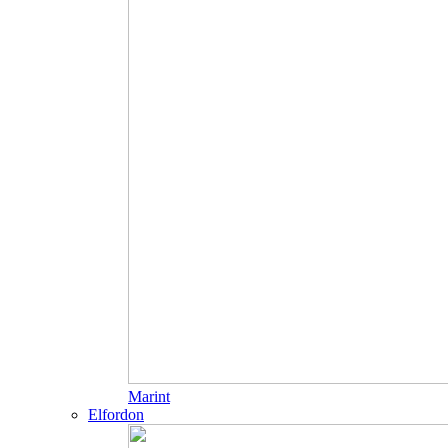
Marint
Elfordon