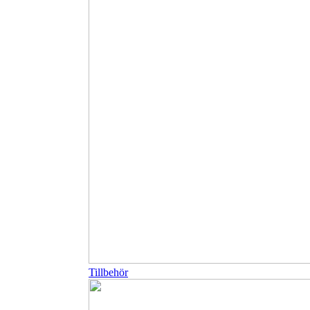
Tillbehör