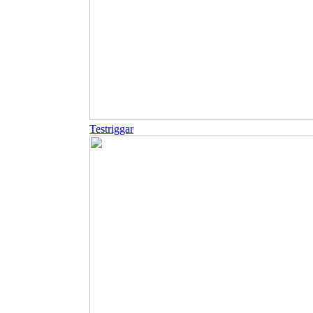
Testriggar