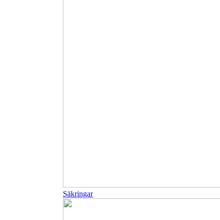
Säkringar