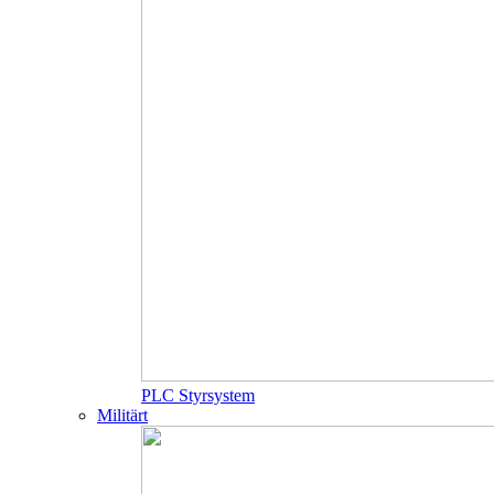
PLC Styrsystem
Militärt