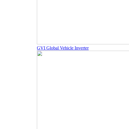
GVI Global Vehicle Inverter