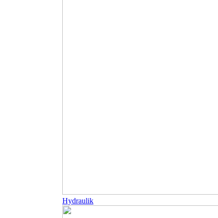
Hydraulik