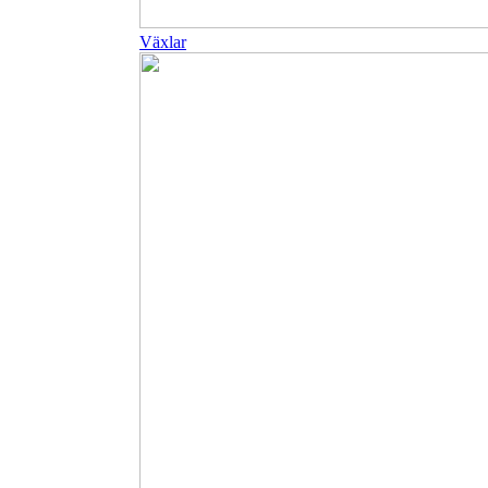
Växlar