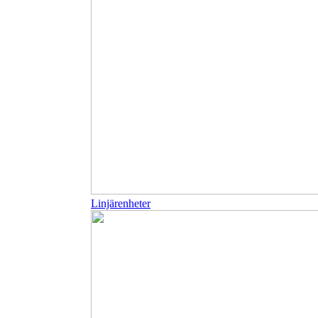
Linjärenheter