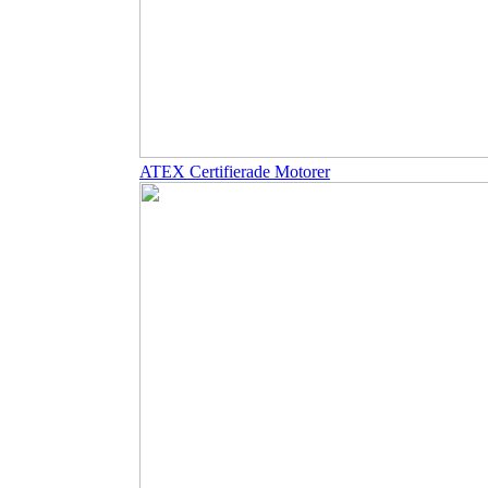
ATEX Certifierade Motorer