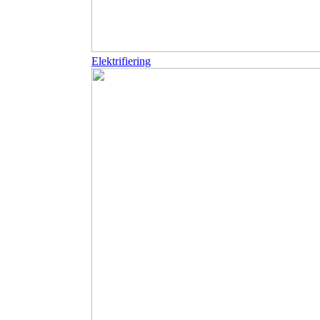
Elektrifiering