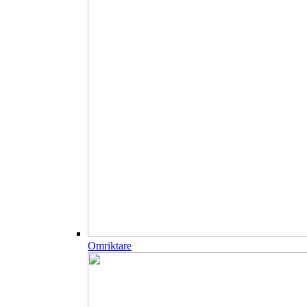
Omriktare