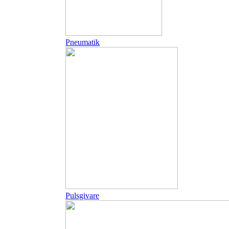
Pneumatik
Pulsgivare