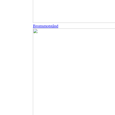
Bromsmotstånd