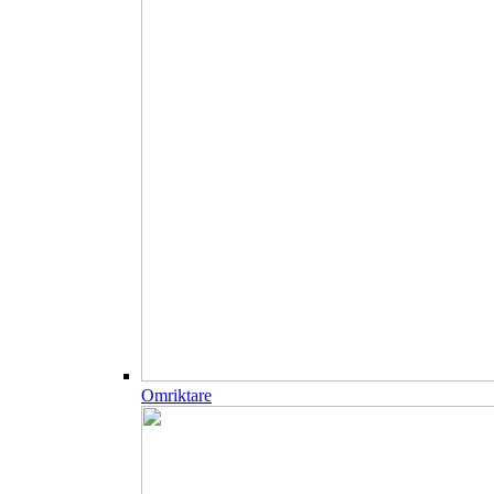
Omriktare