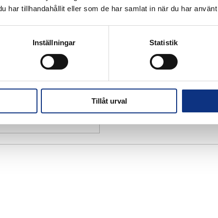
har tillhandahållit eller som de har samlat in när du har använt 
Inställningar
Statistik
Tillåt urval