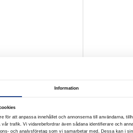
Information
cookies
e för att anpassa innehållet och annonserna till användarna, tillh
vår trafik. Vi vidarebefordrar även sådana identifierare och anna
nnons- och analysföretag som vi samarbetar med. Dessa kan i sin