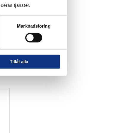
deras tjänster.
Marknadsföring
Tillåt alla