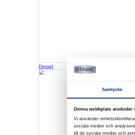
Drossel
Samtycke
Denna webbplats använder 
Vi använder enhetsidentifierar
sociala medier och analysera 
till de sociala medier och a