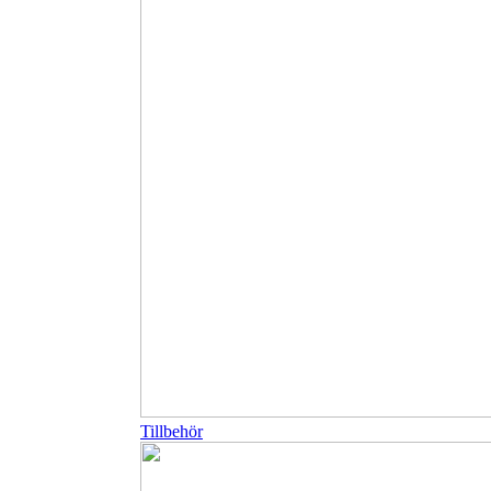
Tillbehör