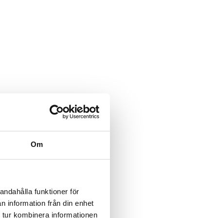
Om
andahålla funktioner för
n information från din enhet
 tur kombinera informationen