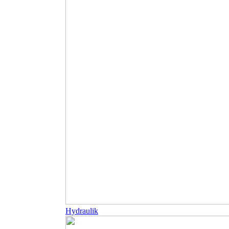
Hydraulik