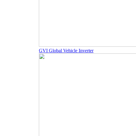
GVI Global Vehicle Inverter