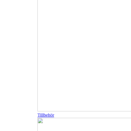
Tillbehör