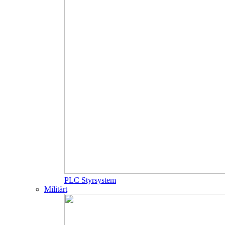
PLC Styrsystem
Militärt