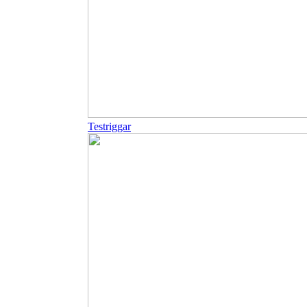
Testriggar