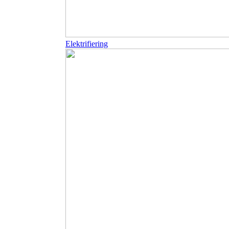
Elektrifiering