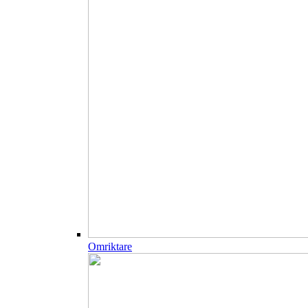
Omriktare