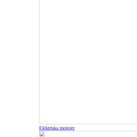
Elektriska motorer