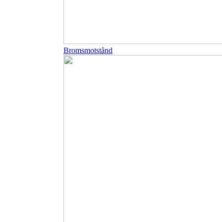
Bromsmotstånd