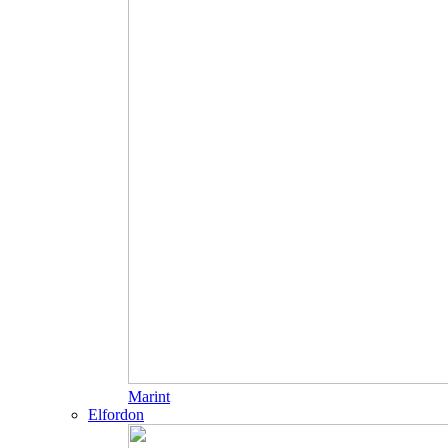
Marint
Elfordon