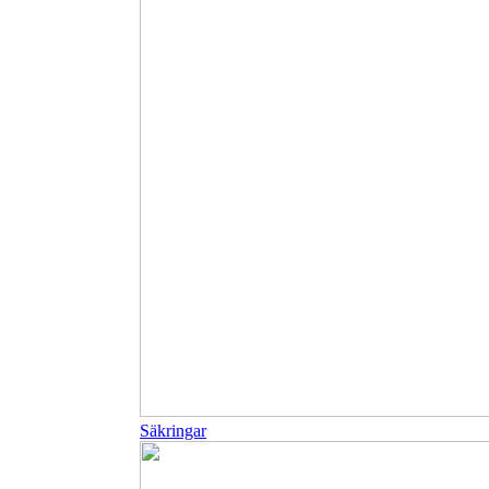
Säkringar