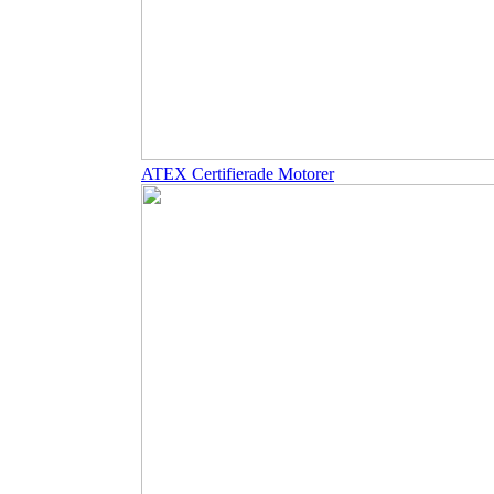
ATEX Certifierade Motorer