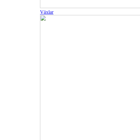
Växlar