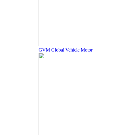
GVM Global Vehicle Motor