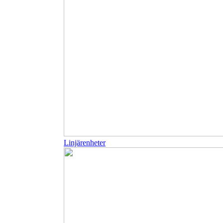
Linjärenheter