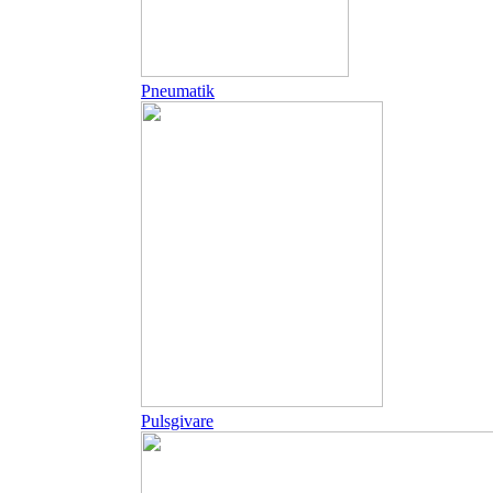
Pneumatik
Pulsgivare