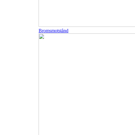
Bromsmotstånd