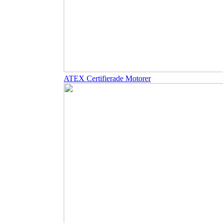
ATEX Certifierade Motorer