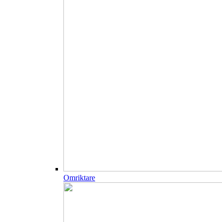
Omriktare