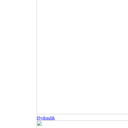
Hydraulik