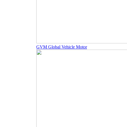
GVM Global Vehicle Motor