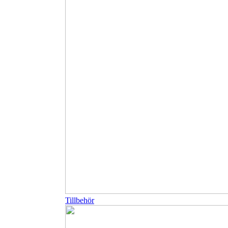
Tillbehör