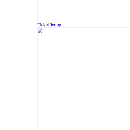
Elektrifiering