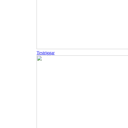
Testriggar