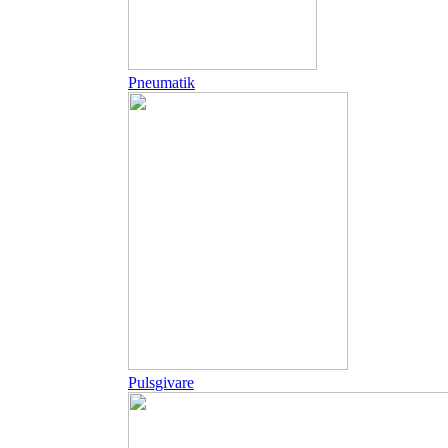
Pneumatik
Pulsgivare