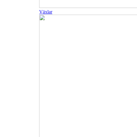
Växlar