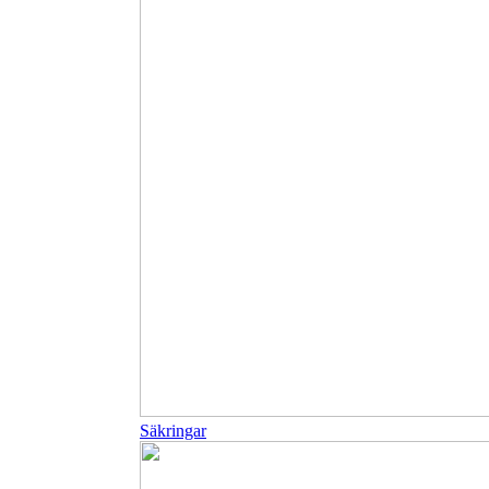
Säkringar