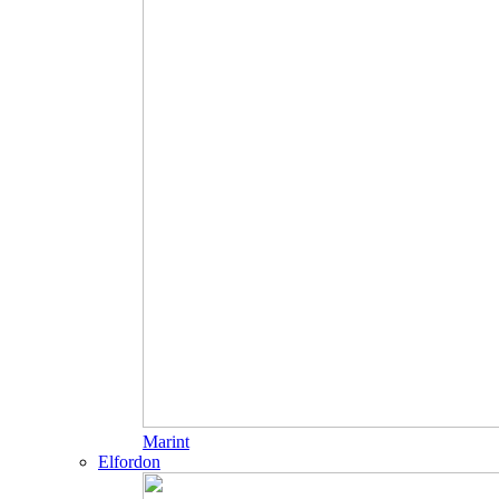
Marint
Elfordon