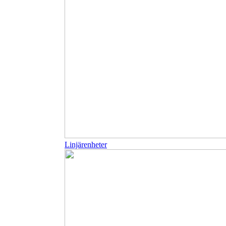
Linjärenheter