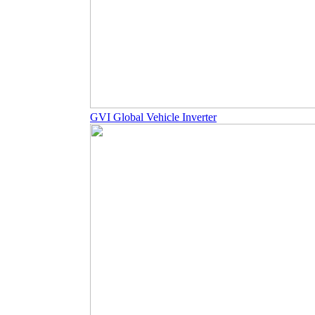
GVI Global Vehicle Inverter