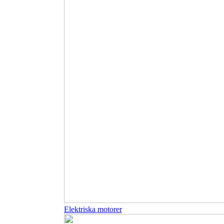
Elektriska motorer